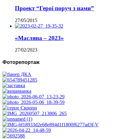
Проект “Герої поруч з нами”
27/05/2015
«Масляна – 2023»
27/02/2023
Фоторепортаж