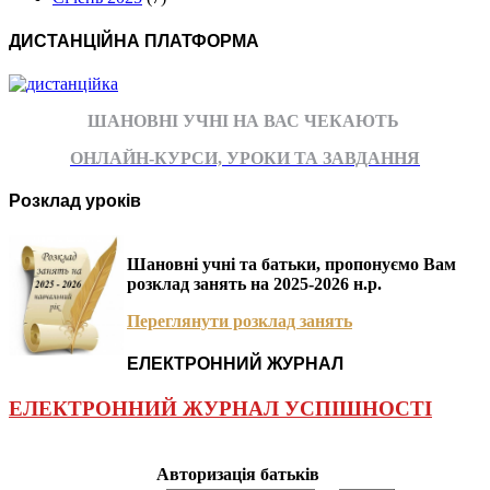
ДИСТАНЦІЙНА ПЛАТФОРМА
ШАНОВНІ УЧНІ НА ВАС ЧЕКАЮТЬ
ОНЛАЙН-КУРСИ, УРОКИ ТА ЗАВДАННЯ
Розклад уроків
Шановні учні та батьки, пропонуємо Вам
розклад занять на 2025-2026 н.р.
Переглянути розклад занять
ЕЛЕКТРОННИЙ ЖУРНАЛ
ЕЛЕКТРОННИЙ ЖУРНАЛ УСПІШНОСТІ
Авторизація батьків