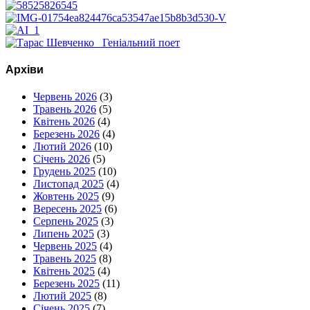
Архіви
Червень 2026
(3)
Травень 2026
(5)
Квітень 2026
(4)
Березень 2026
(4)
Лютий 2026
(10)
Січень 2026
(5)
Грудень 2025
(10)
Листопад 2025
(4)
Жовтень 2025
(9)
Вересень 2025
(6)
Серпень 2025
(3)
Липень 2025
(3)
Червень 2025
(4)
Травень 2025
(8)
Квітень 2025
(4)
Березень 2025
(11)
Лютий 2025
(8)
Січень 2025
(7)