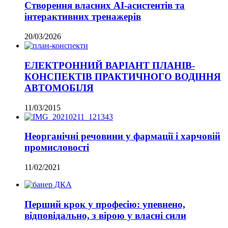
Створення власних AI-асистентів та
інтерактивних тренажерів
20/03/2026
ЕЛЕКТРОННИЙ ВАРІАНТ ПЛАНІВ-
КОНСПЕКТІВ ПРАКТИЧНОГО ВОДІННЯ
АВТОМОБІЛЯ
11/03/2015
Неорганічні речовини у фармації і харчовій
промисловості
11/02/2021
Перший крок у професію: упевнено,
відповідально, з вірою у власні сили