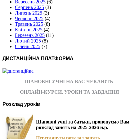
Вересень 2025
(6)
Серпень 2025
(3)
Липень 2025
(3)
Червень 2025
(4)
Травень 2025
(8)
Квітень 2025
(4)
Березень 2025
(11)
Лютий 2025
(8)
Січень 2025
(7)
ДИСТАНЦІЙНА ПЛАТФОРМА
ШАНОВНІ УЧНІ НА ВАС ЧЕКАЮТЬ
ОНЛАЙН-КУРСИ, УРОКИ ТА ЗАВДАННЯ
Розклад уроків
Шановні учні та батьки, пропонуємо Вам
розклад занять на 2025-2026 н.р.
Переглянути розклад занять