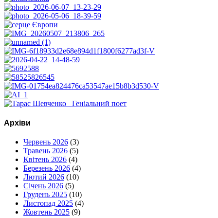
Архіви
Червень 2026
(3)
Травень 2026
(5)
Квітень 2026
(4)
Березень 2026
(4)
Лютий 2026
(10)
Січень 2026
(5)
Грудень 2025
(10)
Листопад 2025
(4)
Жовтень 2025
(9)