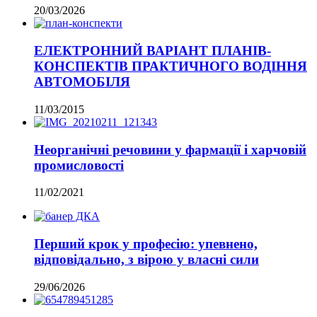
20/03/2026
ЕЛЕКТРОННИЙ ВАРІАНТ ПЛАНІВ-
КОНСПЕКТІВ ПРАКТИЧНОГО ВОДІННЯ
АВТОМОБІЛЯ
11/03/2015
Неорганічні речовини у фармації і харчовій
промисловості
11/02/2021
Перший крок у професію: упевнено,
відповідально, з вірою у власні сили
29/06/2026