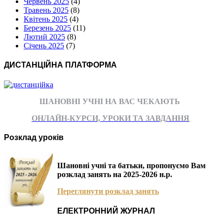
Червень 2025
(4)
Травень 2025
(8)
Квітень 2025
(4)
Березень 2025
(11)
Лютий 2025
(8)
Січень 2025
(7)
ДИСТАНЦІЙНА ПЛАТФОРМА
ШАНОВНІ УЧНІ НА ВАС ЧЕКАЮТЬ
ОНЛАЙН-КУРСИ, УРОКИ ТА ЗАВДАННЯ
Розклад уроків
Шановні учні та батьки, пропонуємо Вам
розклад занять на 2025-2026 н.р.
Переглянути розклад занять
ЕЛЕКТРОННИЙ ЖУРНАЛ