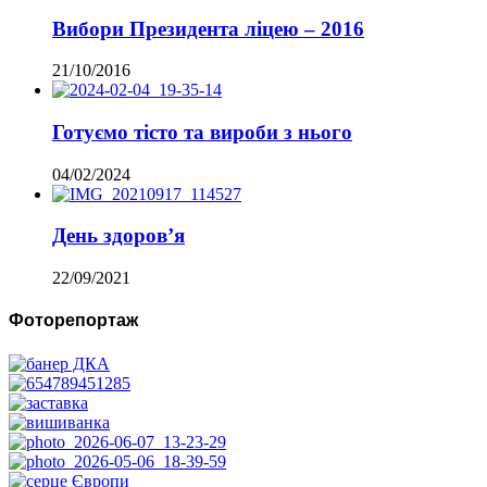
Вибори Президента ліцею – 2016
21/10/2016
Готуємо тісто та вироби з нього
04/02/2024
День здоров’я
22/09/2021
Фоторепортаж