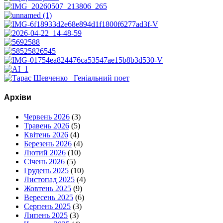
Архіви
Червень 2026
(3)
Травень 2026
(5)
Квітень 2026
(4)
Березень 2026
(4)
Лютий 2026
(10)
Січень 2026
(5)
Грудень 2025
(10)
Листопад 2025
(4)
Жовтень 2025
(9)
Вересень 2025
(6)
Серпень 2025
(3)
Липень 2025
(3)