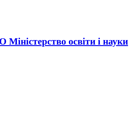
ністерство освіти і науки