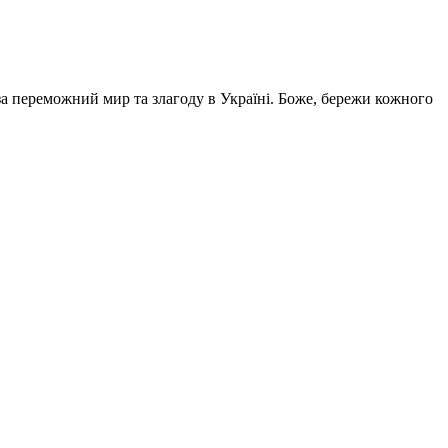
за переможний мир та злагоду в Україні. Боже, бережи кожного