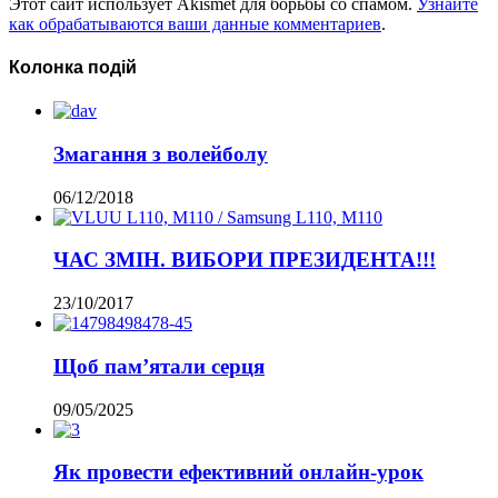
Этот сайт использует Akismet для борьбы со спамом.
Узнайте
как обрабатываются ваши данные комментариев
.
Колонка подій
Змагання з волейболу
06/12/2018
ЧАС ЗМІН. ВИБОРИ ПРЕЗИДЕНТА!!!
23/10/2017
Щоб пам’ятали серця
09/05/2025
Як провести ефективний онлайн-урок