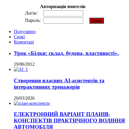
Авторизація вчителів
Логін:
Пароль:
Популярно
Свіжі
Коментарі
Урок «Білки: склад, будова, властивості».
19/06/2012
Створення власних AI-асистентів та
інтерактивних тренажерів
20/03/2026
ЕЛЕКТРОННИЙ ВАРІАНТ ПЛАНІВ-
КОНСПЕКТІВ ПРАКТИЧНОГО ВОДІННЯ
АВТОМОБІЛЯ