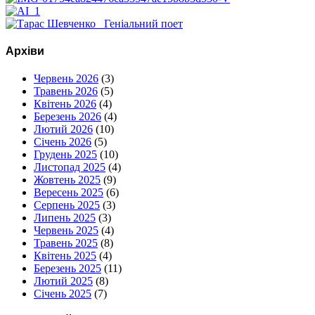
Архіви
Червень 2026
(3)
Травень 2026
(5)
Квітень 2026
(4)
Березень 2026
(4)
Лютий 2026
(10)
Січень 2026
(5)
Грудень 2025
(10)
Листопад 2025
(4)
Жовтень 2025
(9)
Вересень 2025
(6)
Серпень 2025
(3)
Липень 2025
(3)
Червень 2025
(4)
Травень 2025
(8)
Квітень 2025
(4)
Березень 2025
(11)
Лютий 2025
(8)
Січень 2025
(7)