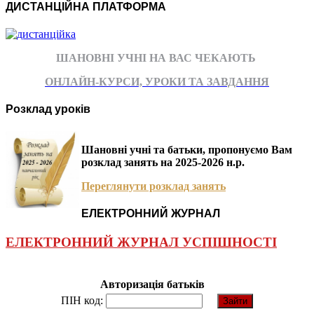
ДИСТАНЦІЙНА ПЛАТФОРМА
ШАНОВНІ УЧНІ НА ВАС ЧЕКАЮТЬ
ОНЛАЙН-КУРСИ, УРОКИ ТА ЗАВДАННЯ
Розклад уроків
Шановні учні та батьки, пропонуємо Вам
розклад занять на 2025-2026 н.р.
Переглянути розклад занять
ЕЛЕКТРОННИЙ ЖУРНАЛ
ЕЛЕКТРОННИЙ ЖУРНАЛ УСПІШНОСТІ
Авторизація батьків
ПІН код: