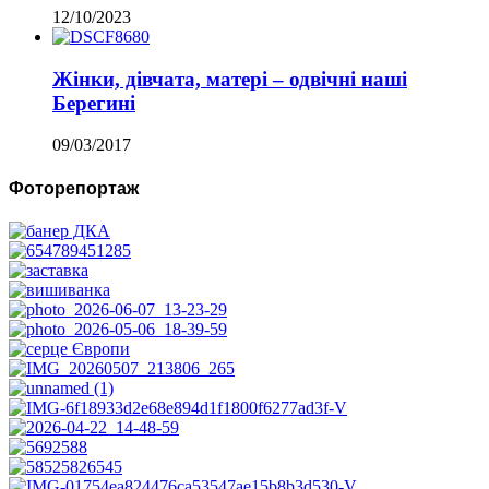
12/10/2023
Жінки, дівчата, матері – одвічні наші
Берегині
09/03/2017
Фоторепортаж