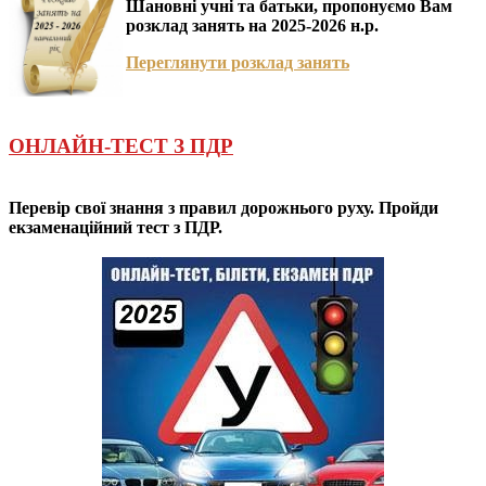
Шановні учні та батьки, пропонуємо Вам
розклад занять на 2025-2026 н.р.
Переглянути розклад занять
ОНЛАЙН-ТЕСТ З ПДР
Перевір свої знання з правил дорожнього руху. Пройди
екзаменаційний тест з ПДР.