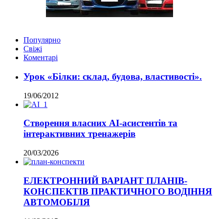
Популярно
Свіжі
Коментарі
Урок «Білки: склад, будова, властивості».
19/06/2012
Створення власних AI-асистентів та
інтерактивних тренажерів
20/03/2026
ЕЛЕКТРОННИЙ ВАРІАНТ ПЛАНІВ-
КОНСПЕКТІВ ПРАКТИЧНОГО ВОДІННЯ
АВТОМОБІЛЯ