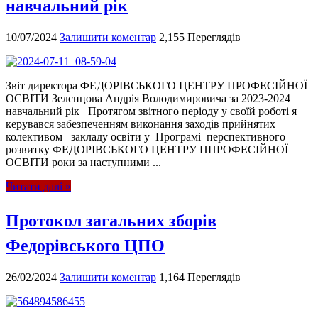
навчальний рік
10/07/2024
Залишити коментар
2,155 Переглядів
Звіт директора ФЕДОРІВСЬКОГО ЦЕНТРУ ПРОФЕСІЙНОЇ
ОСВІТИ Зелєнцова Андрія Володимировича за 2023-2024
навчальний рік Протягом звітного періоду у своїй роботі я
керувався забезпеченням виконання заходів прийнятих
колективом закладу освіти у Програмі перспективного
розвитку ФЕДОРІВСЬКОГО ЦЕНТРУ ППРОФЕСІЙНОЇ
ОСВІТИ роки за наступними ...
Читати далі »
Протокол загальних зборів
Федорівського ЦПО
26/02/2024
Залишити коментар
1,164 Переглядів