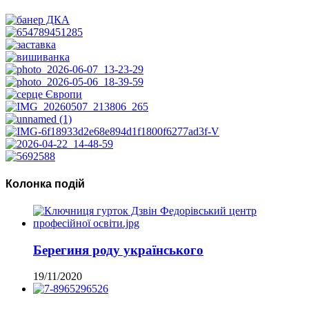
Колонка подій
Берегиня роду українського
19/11/2020