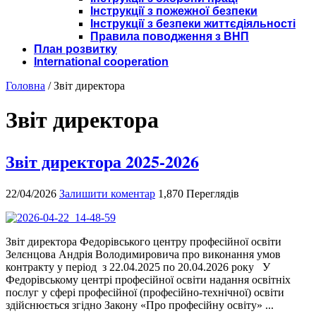
Інструкції з пожежної безпеки
Інструкції з безпеки життєдіяльності
Правила поводження з ВНП
План розвитку
International cooperation
Головна
/
Звіт директора
Звіт директора
Звіт директора 2025-2026
22/04/2026
Залишити коментар
1,870 Переглядів
Звіт директора Федорівського центру професійної освіти
Зелєнцова Андрія Володимировича про виконання умов
контракту у період з 22.04.2025 по 20.04.2026 року У
Федорівському центрі професійної освіти надання освітніх
послуг у сфері професійної (професійно-технічної) освіти
здійснюється згідно Закону «Про професійну освіту» ...