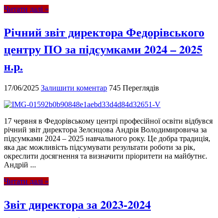
Читати далі »
Річний звіт директора Федорівського
центру ПО за підсумками 2024 – 2025
н.р.
17/06/2025
Залишити коментар
745 Переглядів
17 червня в Федорівському центрі професійної освіти відбувся
річний звіт директора Зелєнцова Андрія Володимировича за
підсумками 2024 – 2025 навчального року. Це добра традиція,
яка дає можливість підсумувати результати роботи за рік,
окреслити досягнення та визначити пріоритети на майбутнє.
Андрій ...
Читати далі »
Звіт директора за 2023-2024