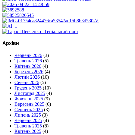
Архіви
Червень 2026
(3)
Травень 2026
(5)
Квітень 2026
(4)
Березень 2026
(4)
Лютий 2026
(10)
Січень 2026
(5)
Грудень 2025
(10)
Листопад 2025
(4)
Жовтень 2025
(9)
Вересень 2025
(6)
Серпень 2025
(3)
Липень 2025
(3)
Червень 2025
(4)
Травень 2025
(8)
Квітень 2025
(4)