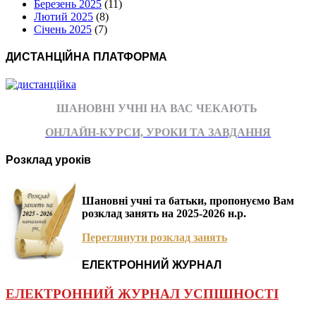
Березень 2025
(11)
Лютий 2025
(8)
Січень 2025
(7)
ДИСТАНЦІЙНА ПЛАТФОРМА
ШАНОВНІ УЧНІ НА ВАС ЧЕКАЮТЬ
ОНЛАЙН-КУРСИ, УРОКИ ТА ЗАВДАННЯ
Розклад уроків
Шановні учні та батьки, пропонуємо Вам
розклад занять на 2025-2026 н.р.
Переглянути розклад занять
ЕЛЕКТРОННИЙ ЖУРНАЛ
ЕЛЕКТРОННИЙ ЖУРНАЛ УСПІШНОСТІ