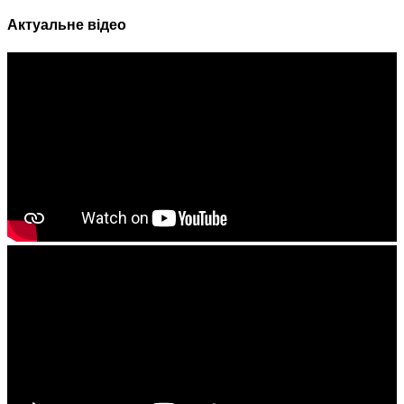
Актуальне відео