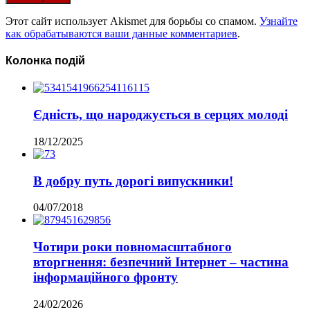
Этот сайт использует Akismet для борьбы со спамом.
Узнайте
как обрабатываются ваши данные комментариев
.
Колонка подій
Єдність, що народжується в серцях молоді
18/12/2025
В добру путь дорогі випускники!
04/07/2018
Чотири роки повномасштабного
вторгнення: безпечний Інтернет – частина
інформаційного фронту
24/02/2026