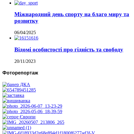
Міжнародний день спорту на благо миру та
розвитку
06/04/2025
Відомі особистості про гідність та свободу
20/11/2023
Фоторепортаж