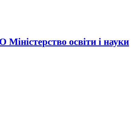
ністерство освіти і науки