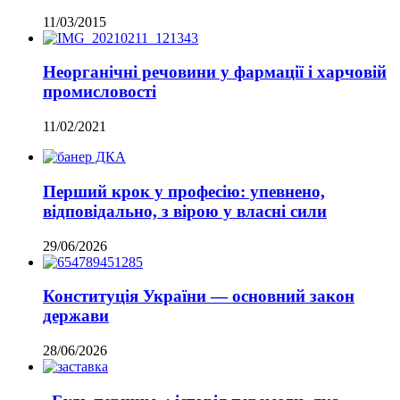
11/03/2015
Неорганічні речовини у фармації і харчовій
промисловості
11/02/2021
Перший крок у професію: упевнено,
відповідально, з вірою у власні сили
29/06/2026
Конституція України — основний закон
держави
28/06/2026