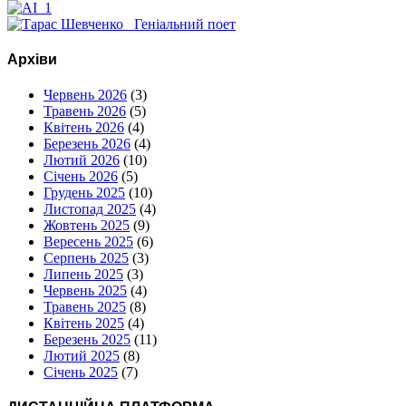
Архіви
Червень 2026
(3)
Травень 2026
(5)
Квітень 2026
(4)
Березень 2026
(4)
Лютий 2026
(10)
Січень 2026
(5)
Грудень 2025
(10)
Листопад 2025
(4)
Жовтень 2025
(9)
Вересень 2025
(6)
Серпень 2025
(3)
Липень 2025
(3)
Червень 2025
(4)
Травень 2025
(8)
Квітень 2025
(4)
Березень 2025
(11)
Лютий 2025
(8)
Січень 2025
(7)