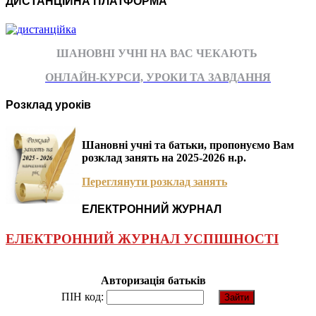
ДИСТАНЦІЙНА ПЛАТФОРМА
ШАНОВНІ УЧНІ НА ВАС ЧЕКАЮТЬ
ОНЛАЙН-КУРСИ, УРОКИ ТА ЗАВДАННЯ
Розклад уроків
Шановні учні та батьки, пропонуємо Вам
розклад занять на 2025-2026 н.р.
Переглянути розклад занять
ЕЛЕКТРОННИЙ ЖУРНАЛ
ЕЛЕКТРОННИЙ ЖУРНАЛ УСПІШНОСТІ
Авторизація батьків
ПІН код: