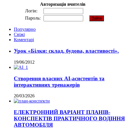
Авторизація вчителів
Логін:
Пароль:
Популярно
Свіжі
Коментарі
Урок «Білки: склад, будова, властивості».
19/06/2012
Створення власних AI-асистентів та
інтерактивних тренажерів
20/03/2026
ЕЛЕКТРОННИЙ ВАРІАНТ ПЛАНІВ-
КОНСПЕКТІВ ПРАКТИЧНОГО ВОДІННЯ
АВТОМОБІЛЯ