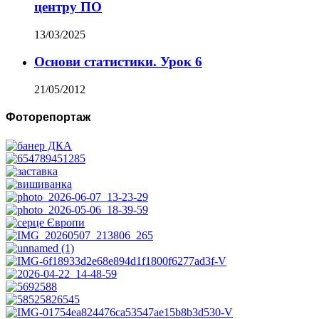
центру ПО
13/03/2025
Основи статистики. Урок 6
21/05/2012
Фоторепортаж