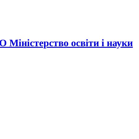
ністерство освіти і науки