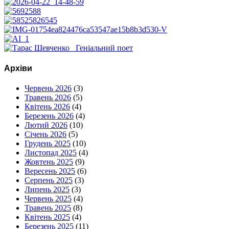
Архіви
Червень 2026
(3)
Травень 2026
(5)
Квітень 2026
(4)
Березень 2026
(4)
Лютий 2026
(10)
Січень 2026
(5)
Грудень 2025
(10)
Листопад 2025
(4)
Жовтень 2025
(9)
Вересень 2025
(6)
Серпень 2025
(3)
Липень 2025
(3)
Червень 2025
(4)
Травень 2025
(8)
Квітень 2025
(4)
Березень 2025
(11)