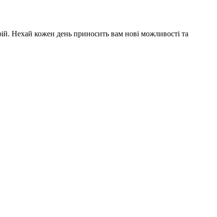
мрій. Нехай кожен день приносить вам нові можливості та