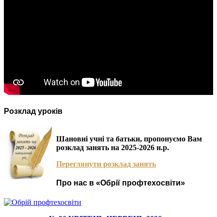
Розклад уроків
Шановні учні та батьки, пропонуємо Вам
розклад занять на 2025-2026 н.р.
Переглянути розклад занять
Про нас в «Обрії профтехосвіти»