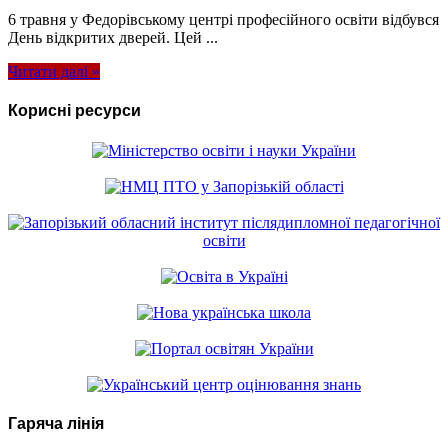
6 травня у Федорівському центрі професійного освіти відбувся
День відкритих дверей. Цей ...
Читати далі »
Корисні ресурси
Гаряча лінія