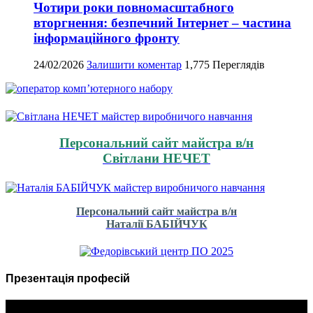
Чотири роки повномасштабного
вторгнення: безпечний Інтернет – частина
інформаційного фронту
24/02/2026
Залишити коментар
1,775 Переглядів
Персональний сайт майстра в/н
Світлани НЕЧЕТ
Персональний сайт майстра в/н
Наталії БАБІЙЧУК
Презентація професій