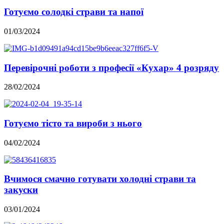
Готуємо солодкі страви та напої
01/03/2024
Перевірочні роботи з професії «Кухар» 4 розряду
28/02/2024
Готуємо тісто та вироби з нього
04/02/2024
Вчимося смачно готувати холодні страви та
закуски
03/01/2024