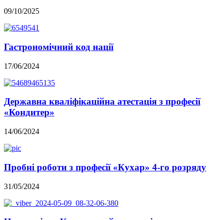
09/10/2025
Гастрономічний код нації
17/06/2024
Державна кваліфікаційна атестація з професії
«Кондитер»
14/06/2024
Пробні роботи з професії «Кухар» 4-го розряду
31/05/2024