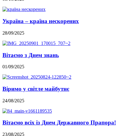
Україна – країна нескорених
28/09/2025
Вітаємо з Днем знань
01/09/2025
Віримо у світле майбутнє
24/08/2025
Вітаємо всіх із Днем Державного Прапора!
23/08/2025