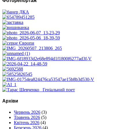
Фоторепортаж
Архіви
Червень 2026
(3)
Травень 2026
(5)
Квітень 2026
(4)
Березень 2026
(4)