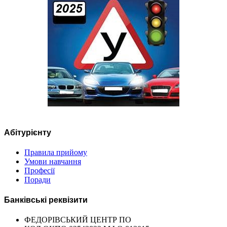
Абітурієнту
Правила прийому
Умови навчання
Професії
Поради
Банківські реквізити
ФЕДОРІВСЬКИЙ ЦЕНТР ПО