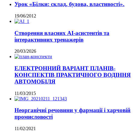
Урок «Білки: склад, будова, властивості».
19/06/2012
Створення власних AI-асистентів та
інтерактивних тренажерів
20/03/2026
ЕЛЕКТРОННИЙ ВАРІАНТ ПЛАНІВ-
КОНСПЕКТІВ ПРАКТИЧНОГО ВОДІННЯ
АВТОМОБІЛЯ
11/03/2015
Неорганічні речовини у фармації і харчовій
промисловості
11/02/2021