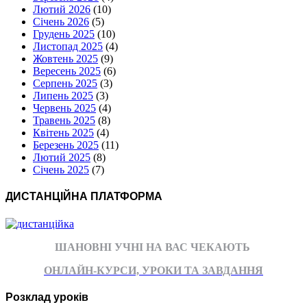
Лютий 2026
(10)
Січень 2026
(5)
Грудень 2025
(10)
Листопад 2025
(4)
Жовтень 2025
(9)
Вересень 2025
(6)
Серпень 2025
(3)
Липень 2025
(3)
Червень 2025
(4)
Травень 2025
(8)
Квітень 2025
(4)
Березень 2025
(11)
Лютий 2025
(8)
Січень 2025
(7)
ДИСТАНЦІЙНА ПЛАТФОРМА
ШАНОВНІ УЧНІ НА ВАС ЧЕКАЮТЬ
ОНЛАЙН-КУРСИ, УРОКИ ТА ЗАВДАННЯ
Розклад уроків