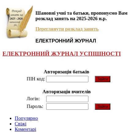
Шановні учні та батьки, пропонуємо Вам
розклад занять на 2025-2026 н.р.
Переглянути розклад занять
ЕЛЕКТРОННИЙ ЖУРНАЛ
ЕЛЕКТРОННИЙ ЖУРНАЛ УСПІШНОСТІ
Авторизація батьків
ПІН код:
Авторизація вчителів
Логін:
Пароль:
Популярно
Свіжі
Коментарі