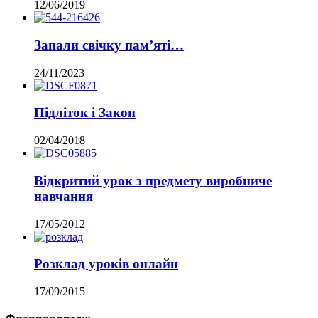
12/06/2019
Запали свічку пам’яті…
24/11/2023
Підліток і Закон
02/04/2018
Відкритий урок з предмету виробниче
навчання
17/05/2012
Розклад уроків онлайн
17/09/2015