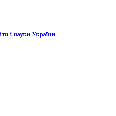
и і науки України