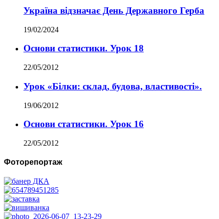
Україна відзначає День Державного Герба
19/02/2024
Основи статистики. Урок 18
22/05/2012
Урок «Білки: склад, будова, властивості».
19/06/2012
Основи статистики. Урок 16
22/05/2012
Фоторепортаж