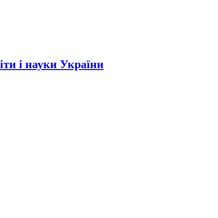
и і науки України