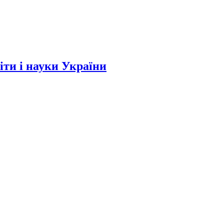
и і науки України