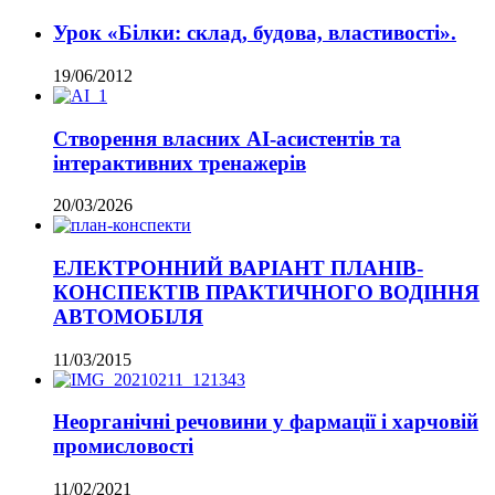
Урок «Білки: склад, будова, властивості».
19/06/2012
Створення власних AI-асистентів та
інтерактивних тренажерів
20/03/2026
ЕЛЕКТРОННИЙ ВАРІАНТ ПЛАНІВ-
КОНСПЕКТІВ ПРАКТИЧНОГО ВОДІННЯ
АВТОМОБІЛЯ
11/03/2015
Неорганічні речовини у фармації і харчовій
промисловості
11/02/2021