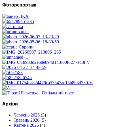
Фоторепортаж
Архіви
Червень 2026
(3)
Травень 2026
(5)
Квітень 2026
(4)