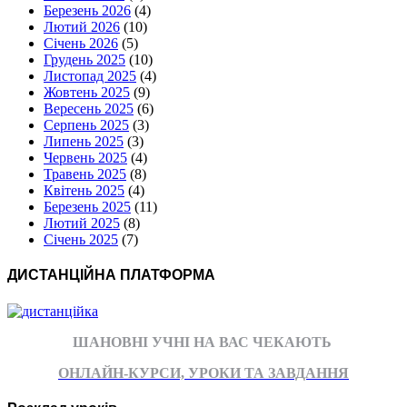
Березень 2026
(4)
Лютий 2026
(10)
Січень 2026
(5)
Грудень 2025
(10)
Листопад 2025
(4)
Жовтень 2025
(9)
Вересень 2025
(6)
Серпень 2025
(3)
Липень 2025
(3)
Червень 2025
(4)
Травень 2025
(8)
Квітень 2025
(4)
Березень 2025
(11)
Лютий 2025
(8)
Січень 2025
(7)
ДИСТАНЦІЙНА ПЛАТФОРМА
ШАНОВНІ УЧНІ НА ВАС ЧЕКАЮТЬ
ОНЛАЙН-КУРСИ, УРОКИ ТА ЗАВДАННЯ