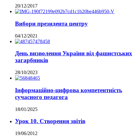
20/12/2017
Вибори президента центру
04/12/2021
День визволення України від фашистських
загарбників
28/10/2023
Інформаційно-цифрова компетентність
сучасного педагога
18/01/2025
Урок 10. Створення звітів
19/06/2012