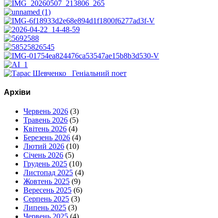
Архіви
Червень 2026
(3)
Травень 2026
(5)
Квітень 2026
(4)
Березень 2026
(4)
Лютий 2026
(10)
Січень 2026
(5)
Грудень 2025
(10)
Листопад 2025
(4)
Жовтень 2025
(9)
Вересень 2025
(6)
Серпень 2025
(3)
Липень 2025
(3)
Червень 2025
(4)