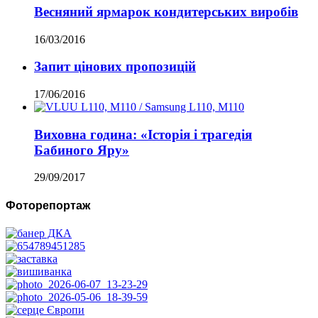
Весняний ярмарок кондитерських виробів
16/03/2016
Запит цінових пропозицій
17/06/2016
Виховна година: «Історія і трагедія
Бабиного Яру»
29/09/2017
Фоторепортаж