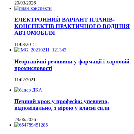
20/03/2026
ЕЛЕКТРОННИЙ ВАРІАНТ ПЛАНІВ-
КОНСПЕКТІВ ПРАКТИЧНОГО ВОДІННЯ
АВТОМОБІЛЯ
11/03/2015
Неорганічні речовини у фармації і харчовій
промисловості
11/02/2021
Перший крок у професію: упевнено,
відповідально, з вірою у власні сили
29/06/2026