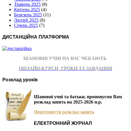
Травень 2025
(8)
Квітень 2025
(4)
Березень 2025
(11)
Лютий 2025
(8)
Січень 2025
(7)
ДИСТАНЦІЙНА ПЛАТФОРМА
ШАНОВНІ УЧНІ НА ВАС ЧЕКАЮТЬ
ОНЛАЙН-КУРСИ, УРОКИ ТА ЗАВДАННЯ
Розклад уроків
Шановні учні та батьки, пропонуємо Вам
розклад занять на 2025-2026 н.р.
Переглянути розклад занять
ЕЛЕКТРОННИЙ ЖУРНАЛ