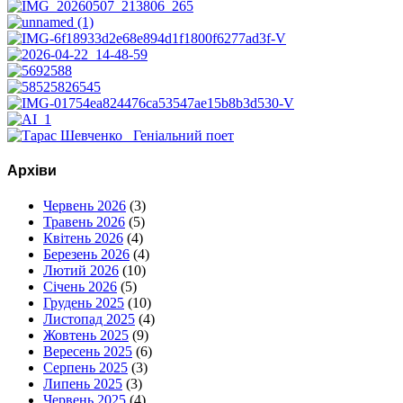
Архіви
Червень 2026
(3)
Травень 2026
(5)
Квітень 2026
(4)
Березень 2026
(4)
Лютий 2026
(10)
Січень 2026
(5)
Грудень 2025
(10)
Листопад 2025
(4)
Жовтень 2025
(9)
Вересень 2025
(6)
Серпень 2025
(3)
Липень 2025
(3)
Червень 2025
(4)