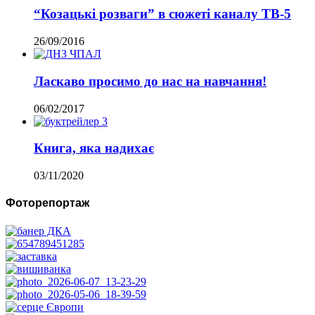
“Козацькі розваги” в сюжеті каналу ТВ-5
26/09/2016
Ласкаво просимо до нас на навчання!
06/02/2017
Книга, яка надихає
03/11/2020
Фоторепортаж