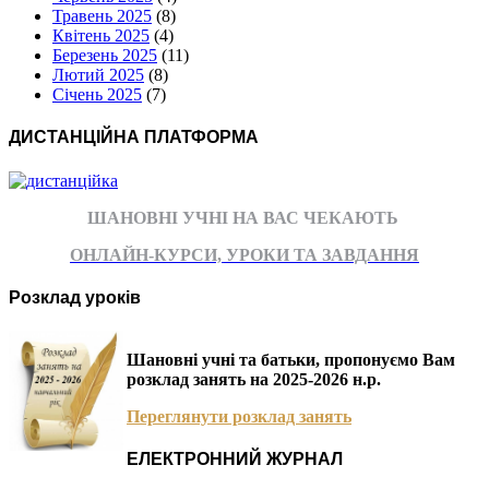
Травень 2025
(8)
Квітень 2025
(4)
Березень 2025
(11)
Лютий 2025
(8)
Січень 2025
(7)
ДИСТАНЦІЙНА ПЛАТФОРМА
ШАНОВНІ УЧНІ НА ВАС ЧЕКАЮТЬ
ОНЛАЙН-КУРСИ, УРОКИ ТА ЗАВДАННЯ
Розклад уроків
Шановні учні та батьки, пропонуємо Вам
розклад занять на 2025-2026 н.р.
Переглянути розклад занять
ЕЛЕКТРОННИЙ ЖУРНАЛ