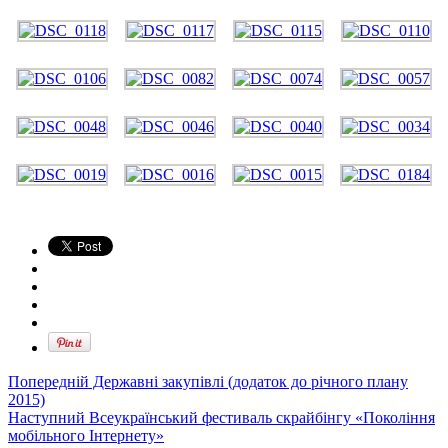
Попередній
Державні закупівлі (додаток до річного плану
2015)
Наступний
Всеукраїнський фестиваль скрайбінгу «Покоління
мобільного Інтернету»