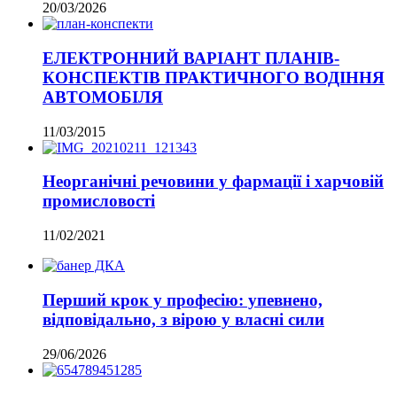
20/03/2026
ЕЛЕКТРОННИЙ ВАРІАНТ ПЛАНІВ-
КОНСПЕКТІВ ПРАКТИЧНОГО ВОДІННЯ
АВТОМОБІЛЯ
11/03/2015
Неорганічні речовини у фармації і харчовій
промисловості
11/02/2021
Перший крок у професію: упевнено,
відповідально, з вірою у власні сили
29/06/2026