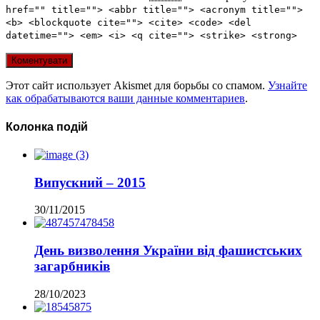
href="" title=""> <abbr title=""> <acronym title="">
<b> <blockquote cite=""> <cite> <code> <del
datetime=""> <em> <i> <q cite=""> <strike> <strong>
Этот сайт использует Akismet для борьбы со спамом.
Узнайте
как обрабатываются ваши данные комментариев
.
Колонка подій
Випускний – 2015
30/11/2015
День визволення України від фашистських
загарбників
28/10/2023