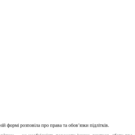
ій формі розповіла про права та обов’язки підлітків.