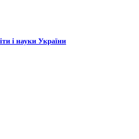
и і науки України