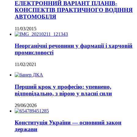
ЕЛЕКТРОННИЙ ВАРІАНТ ПЛАНІВ-
КОНСПЕКТІВ ПРАКТИЧНОГО ВОДІННЯ
АВТОМОБІЛЯ
11/03/2015
Неорганічні речовини у фармації і харчовій
промисловості
11/02/2021
Перший крок у професію: упевнено,
відповідально, з вірою у власні сили
29/06/2026
Конституція України — основний закон
держави