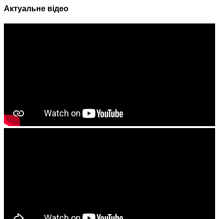
Актуальне відео