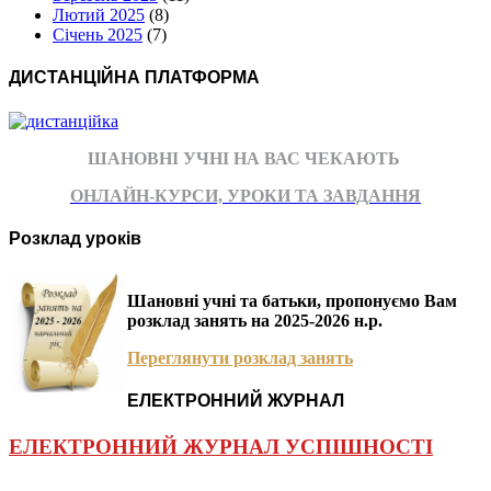
Лютий 2025
(8)
Січень 2025
(7)
ДИСТАНЦІЙНА ПЛАТФОРМА
ШАНОВНІ УЧНІ НА ВАС ЧЕКАЮТЬ
ОНЛАЙН-КУРСИ, УРОКИ ТА ЗАВДАННЯ
Розклад уроків
Шановні учні та батьки, пропонуємо Вам
розклад занять на 2025-2026 н.р.
Переглянути розклад занять
ЕЛЕКТРОННИЙ ЖУРНАЛ
ЕЛЕКТРОННИЙ ЖУРНАЛ УСПІШНОСТІ