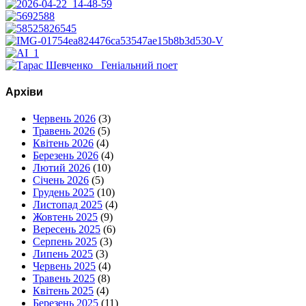
Архіви
Червень 2026
(3)
Травень 2026
(5)
Квітень 2026
(4)
Березень 2026
(4)
Лютий 2026
(10)
Січень 2026
(5)
Грудень 2025
(10)
Листопад 2025
(4)
Жовтень 2025
(9)
Вересень 2025
(6)
Серпень 2025
(3)
Липень 2025
(3)
Червень 2025
(4)
Травень 2025
(8)
Квітень 2025
(4)
Березень 2025
(11)