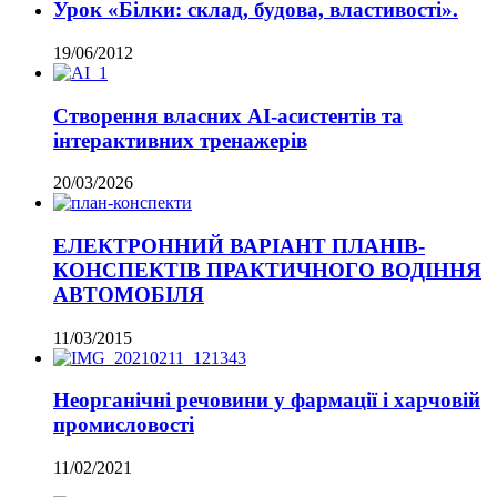
Урок «Білки: склад, будова, властивості».
19/06/2012
Створення власних AI-асистентів та
інтерактивних тренажерів
20/03/2026
ЕЛЕКТРОННИЙ ВАРІАНТ ПЛАНІВ-
КОНСПЕКТІВ ПРАКТИЧНОГО ВОДІННЯ
АВТОМОБІЛЯ
11/03/2015
Неорганічні речовини у фармації і харчовій
промисловості
11/02/2021