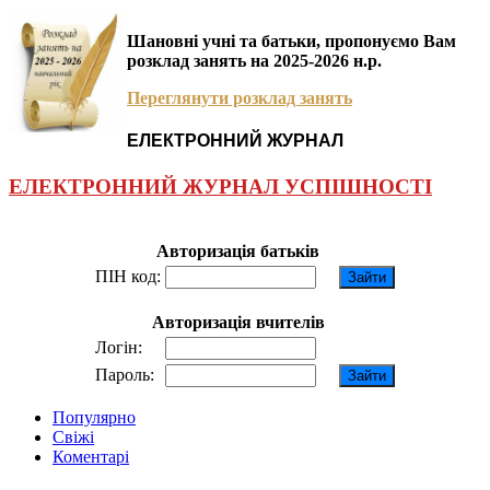
Шановні учні та батьки, пропонуємо Вам
розклад занять на 2025-2026 н.р.
Переглянути розклад занять
ЕЛЕКТРОННИЙ ЖУРНАЛ
ЕЛЕКТРОННИЙ ЖУРНАЛ УСПІШНОСТІ
Авторизація батьків
ПІН код:
Авторизація вчителів
Логін:
Пароль:
Популярно
Свіжі
Коментарі