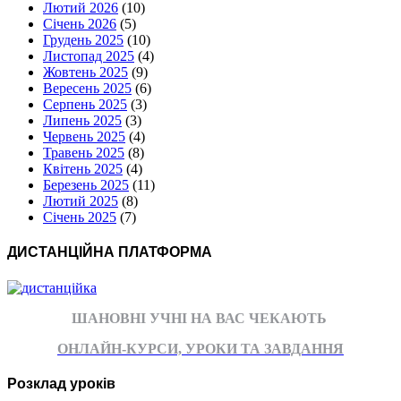
Лютий 2026
(10)
Січень 2026
(5)
Грудень 2025
(10)
Листопад 2025
(4)
Жовтень 2025
(9)
Вересень 2025
(6)
Серпень 2025
(3)
Липень 2025
(3)
Червень 2025
(4)
Травень 2025
(8)
Квітень 2025
(4)
Березень 2025
(11)
Лютий 2025
(8)
Січень 2025
(7)
ДИСТАНЦІЙНА ПЛАТФОРМА
ШАНОВНІ УЧНІ НА ВАС ЧЕКАЮТЬ
ОНЛАЙН-КУРСИ, УРОКИ ТА ЗАВДАННЯ
Розклад уроків