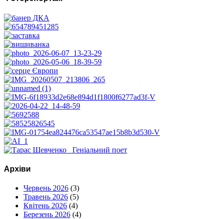
Архіви
Червень 2026
(3)
Травень 2026
(5)
Квітень 2026
(4)
Березень 2026
(4)