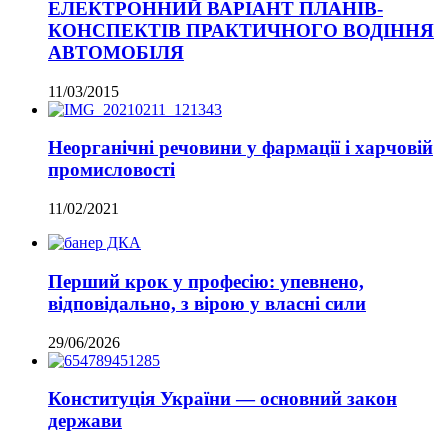
ЕЛЕКТРОННИЙ ВАРІАНТ ПЛАНІВ-
КОНСПЕКТІВ ПРАКТИЧНОГО ВОДІННЯ
АВТОМОБІЛЯ
11/03/2015
Неорганічні речовини у фармації і харчовій
промисловості
11/02/2021
Перший крок у професію: упевнено,
відповідально, з вірою у власні сили
29/06/2026
Конституція України — основний закон
держави