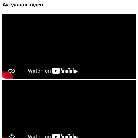
Актуальне відео