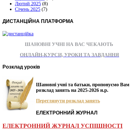
Лютий 2025
(8)
Січень 2025
(7)
ДИСТАНЦІЙНА ПЛАТФОРМА
ШАНОВНІ УЧНІ НА ВАС ЧЕКАЮТЬ
ОНЛАЙН-КУРСИ, УРОКИ ТА ЗАВДАННЯ
Розклад уроків
Шановні учні та батьки, пропонуємо Вам
розклад занять на 2025-2026 н.р.
Переглянути розклад занять
ЕЛЕКТРОННИЙ ЖУРНАЛ
ЕЛЕКТРОННИЙ ЖУРНАЛ УСПІШНОСТІ