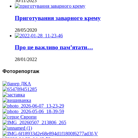
30/11/2023
Приготування заварного крему
28/05/2020
Про це важливо пам’ятати…
28/01/2022
Фоторепортаж