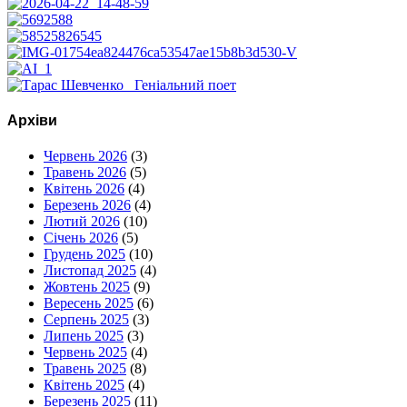
Архіви
Червень 2026
(3)
Травень 2026
(5)
Квітень 2026
(4)
Березень 2026
(4)
Лютий 2026
(10)
Січень 2026
(5)
Грудень 2025
(10)
Листопад 2025
(4)
Жовтень 2025
(9)
Вересень 2025
(6)
Серпень 2025
(3)
Липень 2025
(3)
Червень 2025
(4)
Травень 2025
(8)
Квітень 2025
(4)
Березень 2025
(11)