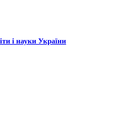
и і науки України