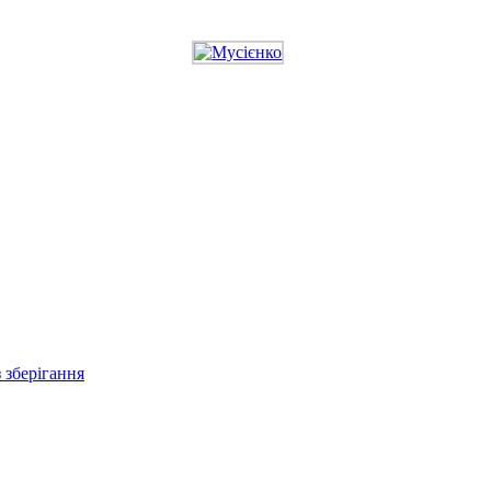
з зберігання