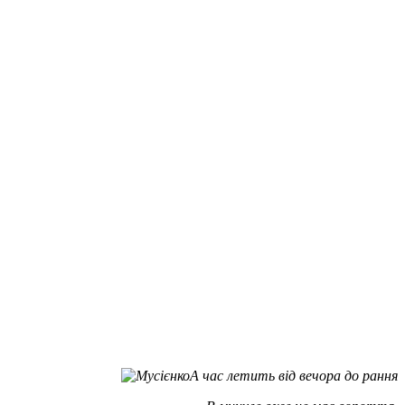
А час летить від вечора до рання