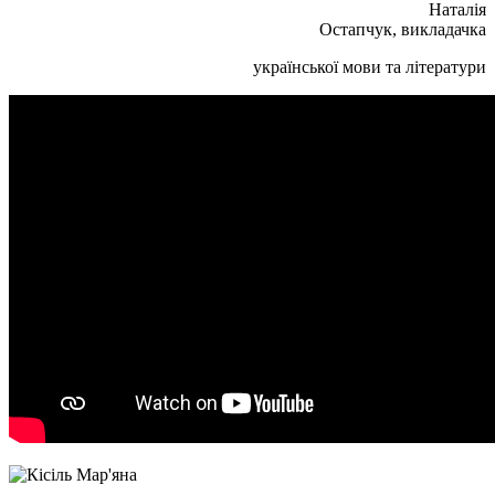
Наталія
Остапчук, викладачка
української мови та літератури