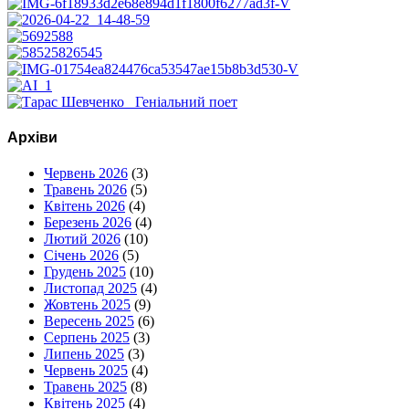
Архіви
Червень 2026
(3)
Травень 2026
(5)
Квітень 2026
(4)
Березень 2026
(4)
Лютий 2026
(10)
Січень 2026
(5)
Грудень 2025
(10)
Листопад 2025
(4)
Жовтень 2025
(9)
Вересень 2025
(6)
Серпень 2025
(3)
Липень 2025
(3)
Червень 2025
(4)
Травень 2025
(8)
Квітень 2025
(4)