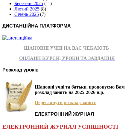
Березень 2025
(11)
Лютий 2025
(8)
Січень 2025
(7)
ДИСТАНЦІЙНА ПЛАТФОРМА
ШАНОВНІ УЧНІ НА ВАС ЧЕКАЮТЬ
ОНЛАЙН-КУРСИ, УРОКИ ТА ЗАВДАННЯ
Розклад уроків
Шановні учні та батьки, пропонуємо Вам
розклад занять на 2025-2026 н.р.
Переглянути розклад занять
ЕЛЕКТРОННИЙ ЖУРНАЛ
ЕЛЕКТРОННИЙ ЖУРНАЛ УСПІШНОСТІ