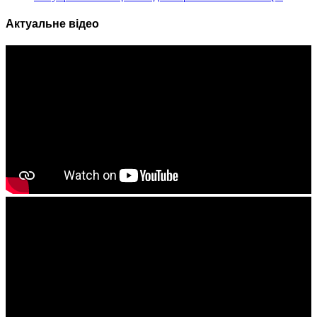
Актуальне відео