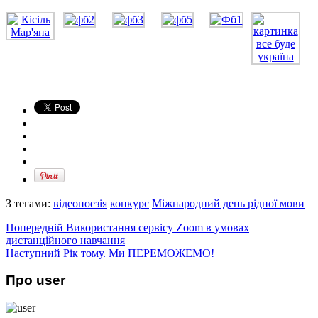
З тегами:
відеопоезія
конкурс
Міжнародний день рідної мови
Попередній
Використання сервісу Zoom в умовах
дистанційного навчання
Наступний
Рік тому. Ми ПЕРЕМОЖЕМО!
Про user