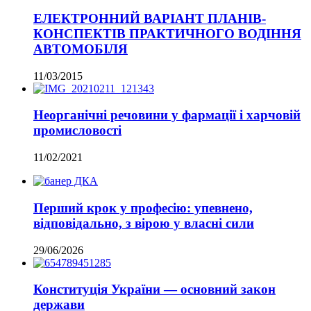
ЕЛЕКТРОННИЙ ВАРІАНТ ПЛАНІВ-
КОНСПЕКТІВ ПРАКТИЧНОГО ВОДІННЯ
АВТОМОБІЛЯ
11/03/2015
Неорганічні речовини у фармації і харчовій
промисловості
11/02/2021
Перший крок у професію: упевнено,
відповідально, з вірою у власні сили
29/06/2026
Конституція України — основний закон
держави