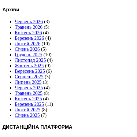
Архіви
Червень 2026
(3)
Травень 2026
(5)
Квітень 2026
(4)
Березень 2026
(4)
Лютий 2026
(10)
Січень 2026
(5)
Грудень 2025
(10)
Листопад 2025
(4)
Жовтень 2025
(9)
Вересень 2025
(6)
Серпень 2025
(3)
Липень 2025
(3)
Червень 2025
(4)
Травень 2025
(8)
Квітень 2025
(4)
Березень 2025
(11)
Лютий 2025
(8)
Січень 2025
(7)
ДИСТАНЦІЙНА ПЛАТФОРМА