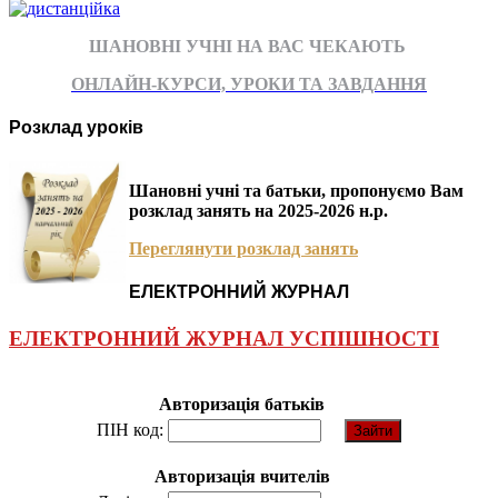
ШАНОВНІ УЧНІ НА ВАС ЧЕКАЮТЬ
ОНЛАЙН-КУРСИ, УРОКИ ТА ЗАВДАННЯ
Розклад уроків
Шановні учні та батьки, пропонуємо Вам
розклад занять на 2025-2026 н.р.
Переглянути розклад занять
ЕЛЕКТРОННИЙ ЖУРНАЛ
ЕЛЕКТРОННИЙ ЖУРНАЛ УСПІШНОСТІ
Авторизація батьків
ПІН код:
Авторизація вчителів