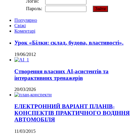
Логін:
Пароль:
Популярно
Свіжі
Коментарі
Урок «Білки: склад, будова, властивості».
19/06/2012
Створення власних AI-асистентів та
інтерактивних тренажерів
20/03/2026
ЕЛЕКТРОННИЙ ВАРІАНТ ПЛАНІВ-
КОНСПЕКТІВ ПРАКТИЧНОГО ВОДІННЯ
АВТОМОБІЛЯ
11/03/2015