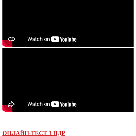
ОНЛАЙН-ТЕСТ З ПДР