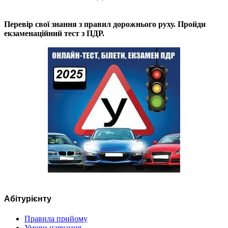
Перевір свої знання з правил дорожнього руху. Пройди
екзаменаційний тест з ПДР.
Абітурієнту
Правила прийому
Умови навчання