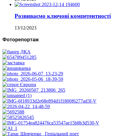
Розвиваємо ключові компетентності
13/12/2023
Фоторепортаж