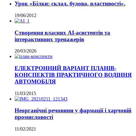
Урок «Білки: склад, будова, властивості».
19/06/2012
Створення власних AI-асистентів та
інтерактивних тренажерів
20/03/2026
ЕЛЕКТРОННИЙ ВАРІАНТ ПЛАНІВ-
КОНСПЕКТІВ ПРАКТИЧНОГО ВОДІННЯ
АВТОМОБІЛЯ
11/03/2015
Неорганічні речовини у фармації і харчовій
промисловості
11/02/2021