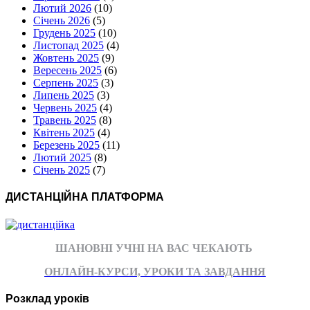
Лютий 2026
(10)
Січень 2026
(5)
Грудень 2025
(10)
Листопад 2025
(4)
Жовтень 2025
(9)
Вересень 2025
(6)
Серпень 2025
(3)
Липень 2025
(3)
Червень 2025
(4)
Травень 2025
(8)
Квітень 2025
(4)
Березень 2025
(11)
Лютий 2025
(8)
Січень 2025
(7)
ДИСТАНЦІЙНА ПЛАТФОРМА
ШАНОВНІ УЧНІ НА ВАС ЧЕКАЮТЬ
ОНЛАЙН-КУРСИ, УРОКИ ТА ЗАВДАННЯ
Розклад уроків