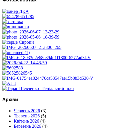
Архіви
Червень 2026
(3)
Травень 2026
(5)
Квітень 2026
(4)
Березень 2026
(4)