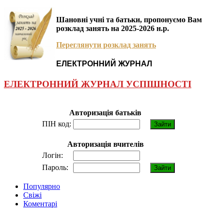
Шановні учні та батьки, пропонуємо Вам
розклад занять на 2025-2026 н.р.
Переглянути розклад занять
ЕЛЕКТРОННИЙ ЖУРНАЛ
ЕЛЕКТРОННИЙ ЖУРНАЛ УСПІШНОСТІ
Авторизація батьків
ПІН код:
Авторизація вчителів
Логін:
Пароль:
Популярно
Свіжі
Коментарі