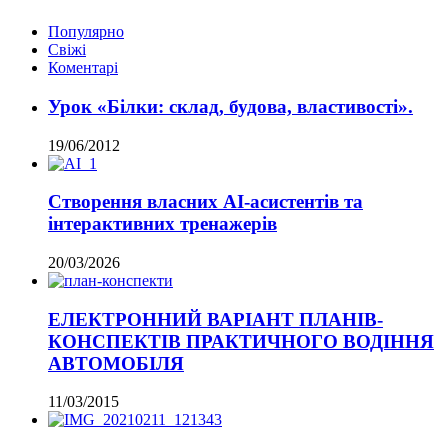
Популярно
Свіжі
Коментарі
Урок «Білки: склад, будова, властивості».
19/06/2012
Створення власних AI-асистентів та
інтерактивних тренажерів
20/03/2026
ЕЛЕКТРОННИЙ ВАРІАНТ ПЛАНІВ-
КОНСПЕКТІВ ПРАКТИЧНОГО ВОДІННЯ
АВТОМОБІЛЯ
11/03/2015