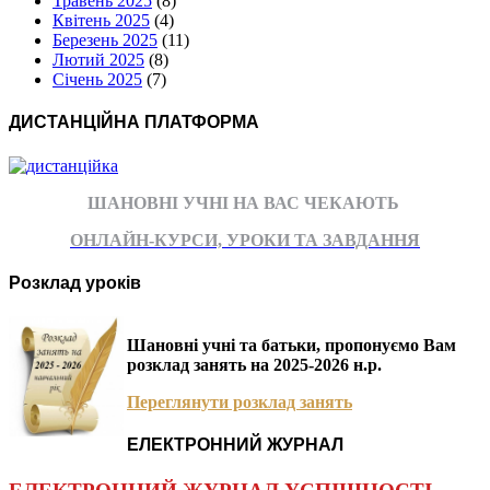
Травень 2025
(8)
Квітень 2025
(4)
Березень 2025
(11)
Лютий 2025
(8)
Січень 2025
(7)
ДИСТАНЦІЙНА ПЛАТФОРМА
ШАНОВНІ УЧНІ НА ВАС ЧЕКАЮТЬ
ОНЛАЙН-КУРСИ, УРОКИ ТА ЗАВДАННЯ
Розклад уроків
Шановні учні та батьки, пропонуємо Вам
розклад занять на 2025-2026 н.р.
Переглянути розклад занять
ЕЛЕКТРОННИЙ ЖУРНАЛ