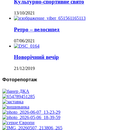
Культурно-спортивне свято
13/10/2021
Ретро – велосипед
07/06/2021
Новорічний вечір
21/12/2019
Фоторепортаж