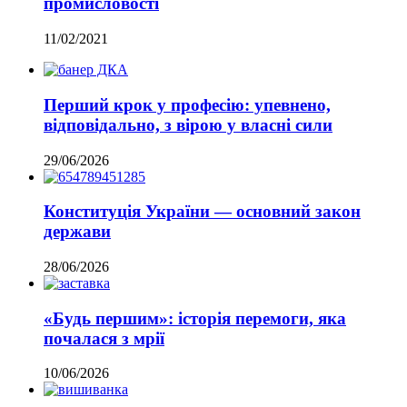
промисловості
11/02/2021
Перший крок у професію: упевнено,
відповідально, з вірою у власні сили
29/06/2026
Конституція України — основний закон
держави
28/06/2026
«Будь першим»: історія перемоги, яка
почалася з мрії
10/06/2026