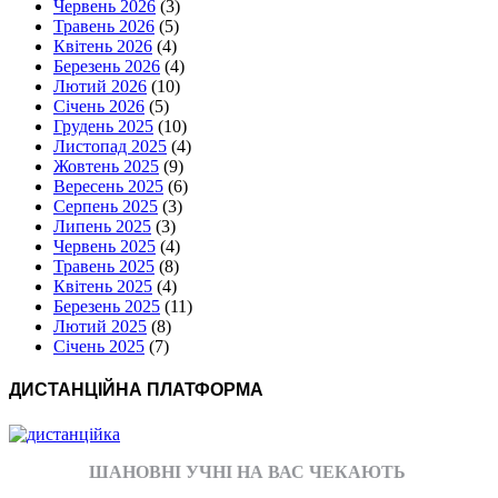
Червень 2026
(3)
Травень 2026
(5)
Квітень 2026
(4)
Березень 2026
(4)
Лютий 2026
(10)
Січень 2026
(5)
Грудень 2025
(10)
Листопад 2025
(4)
Жовтень 2025
(9)
Вересень 2025
(6)
Серпень 2025
(3)
Липень 2025
(3)
Червень 2025
(4)
Травень 2025
(8)
Квітень 2025
(4)
Березень 2025
(11)
Лютий 2025
(8)
Січень 2025
(7)
ДИСТАНЦІЙНА ПЛАТФОРМА
ШАНОВНІ УЧНІ НА ВАС ЧЕКАЮТЬ