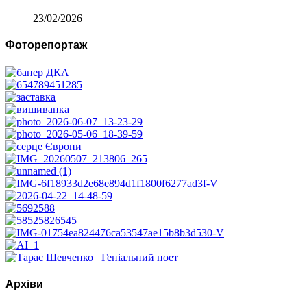
23/02/2026
Фоторепортаж
Архіви