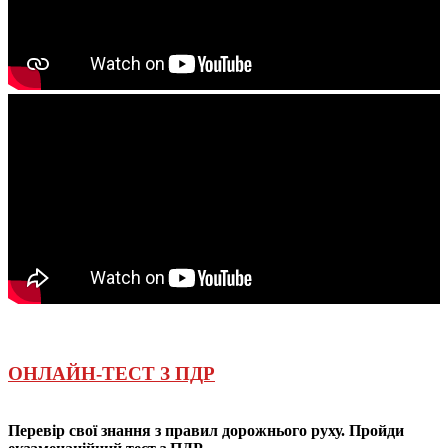
ОНЛАЙН-ТЕСТ З ПДР
Перевір свої знання з правил дорожнього руху. Пройди