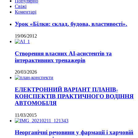
Популярно
Свіжі
Коментарі
Урок «Білки: склад, будова, властивості».
19/06/2012
Створення власних AI-асистентів та
інтерактивних тренажерів
20/03/2026
ЕЛЕКТРОННИЙ ВАРІАНТ ПЛАНІВ-
КОНСПЕКТІВ ПРАКТИЧНОГО ВОДІННЯ
АВТОМОБІЛЯ
11/03/2015
Неорганічні речовини у фармації і харчовій