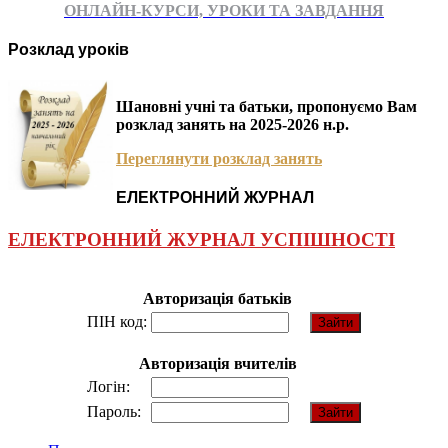
ОНЛАЙН-КУРСИ, УРОКИ ТА ЗАВДАННЯ
Розклад уроків
Шановні учні та батьки, пропонуємо Вам
розклад занять на 2025-2026 н.р.
Переглянути розклад занять
ЕЛЕКТРОННИЙ ЖУРНАЛ
ЕЛЕКТРОННИЙ ЖУРНАЛ УСПІШНОСТІ
Авторизація батьків
ПІН код:
Авторизація вчителів
Логін:
Пароль: