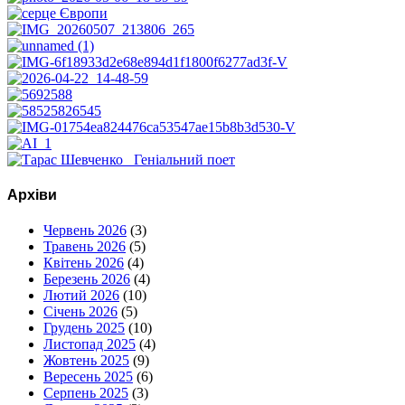
Архіви
Червень 2026
(3)
Травень 2026
(5)
Квітень 2026
(4)
Березень 2026
(4)
Лютий 2026
(10)
Січень 2026
(5)
Грудень 2025
(10)
Листопад 2025
(4)
Жовтень 2025
(9)
Вересень 2025
(6)
Серпень 2025
(3)