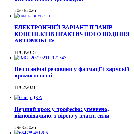
20/03/2026
ЕЛЕКТРОННИЙ ВАРІАНТ ПЛАНІВ-
КОНСПЕКТІВ ПРАКТИЧНОГО ВОДІННЯ
АВТОМОБІЛЯ
11/03/2015
Неорганічні речовини у фармації і харчовій
промисловості
11/02/2021
Перший крок у професію: упевнено,
відповідально, з вірою у власні сили
29/06/2026