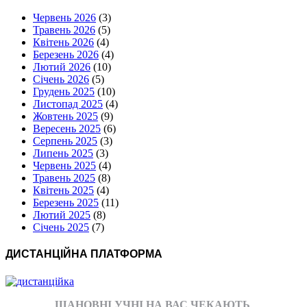
Червень 2026
(3)
Травень 2026
(5)
Квітень 2026
(4)
Березень 2026
(4)
Лютий 2026
(10)
Січень 2026
(5)
Грудень 2025
(10)
Листопад 2025
(4)
Жовтень 2025
(9)
Вересень 2025
(6)
Серпень 2025
(3)
Липень 2025
(3)
Червень 2025
(4)
Травень 2025
(8)
Квітень 2025
(4)
Березень 2025
(11)
Лютий 2025
(8)
Січень 2025
(7)
ДИСТАНЦІЙНА ПЛАТФОРМА
ШАНОВНІ УЧНІ НА ВАС ЧЕКАЮТЬ