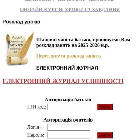
ОНЛАЙН-КУРСИ, УРОКИ ТА ЗАВДАННЯ
Розклад уроків
Шановні учні та батьки, пропонуємо Вам
розклад занять на 2025-2026 н.р.
Переглянути розклад занять
ЕЛЕКТРОННИЙ ЖУРНАЛ
ЕЛЕКТРОННИЙ ЖУРНАЛ УСПІШНОСТІ
Авторизація батьків
ПІН код:
Авторизація вчителів
Логін:
Пароль: