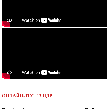
ОНЛАЙН-ТЕСТ З ПДР