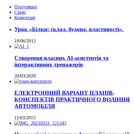
Популярно
Свіжі
Коментарі
Урок «Білки: склад, будова, властивості».
19/06/2012
Створення власних AI-асистентів та
інтерактивних тренажерів
20/03/2026
ЕЛЕКТРОННИЙ ВАРІАНТ ПЛАНІВ-
КОНСПЕКТІВ ПРАКТИЧНОГО ВОДІННЯ
АВТОМОБІЛЯ
11/03/2015