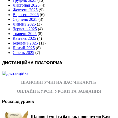
Грудень 2025
(10)
Листопад 2025
(4)
Жовтень 2025
(9)
Вересень 2025
(6)
Серпень 2025
(3)
Липень 2025
(3)
Червень 2025
(4)
Травень 2025
(8)
Квітень 2025
(4)
Березень 2025
(11)
Лютий 2025
(8)
Січень 2025
(7)
ДИСТАНЦІЙНА ПЛАТФОРМА
ШАНОВНІ УЧНІ НА ВАС ЧЕКАЮТЬ
ОНЛАЙН-КУРСИ, УРОКИ ТА ЗАВДАННЯ
Розклад уроків
Шановні учні та батьки, пропонуємо Вам