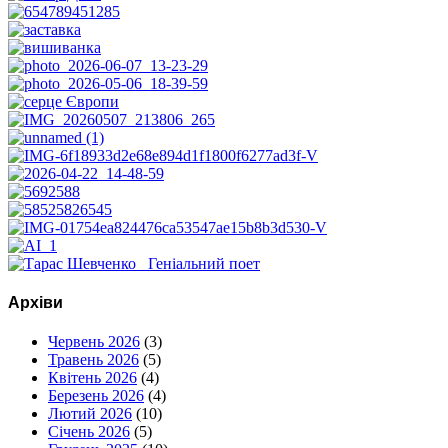
Архіви
Червень 2026
(3)
Травень 2026
(5)
Квітень 2026
(4)
Березень 2026
(4)
Лютий 2026
(10)
Січень 2026
(5)