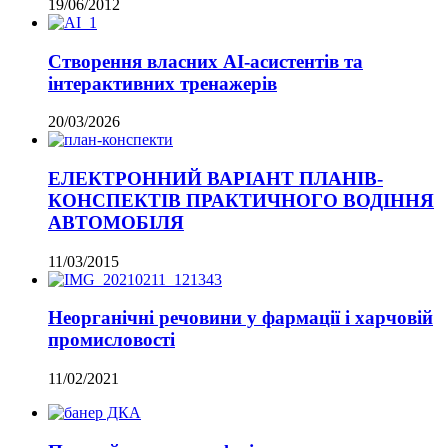
19/06/2012
Створення власних AI-асистентів та
інтерактивних тренажерів
20/03/2026
ЕЛЕКТРОННИЙ ВАРІАНТ ПЛАНІВ-
КОНСПЕКТІВ ПРАКТИЧНОГО ВОДІННЯ
АВТОМОБІЛЯ
11/03/2015
Неорганічні речовини у фармації і харчовій
промисловості
11/02/2021