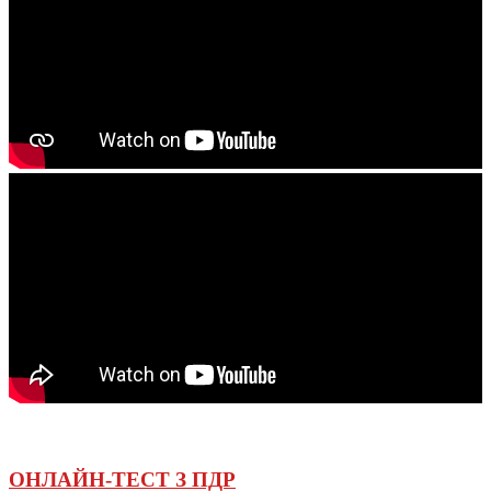
ОНЛАЙН-ТЕСТ З ПДР