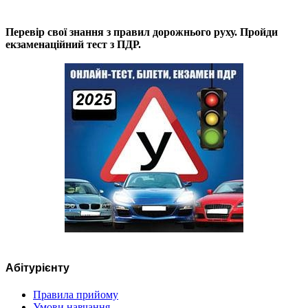
Перевір свої знання з правил дорожнього руху. Пройди
екзаменаційний тест з ПДР.
Абітурієнту
Правила прийому
Умови навчання