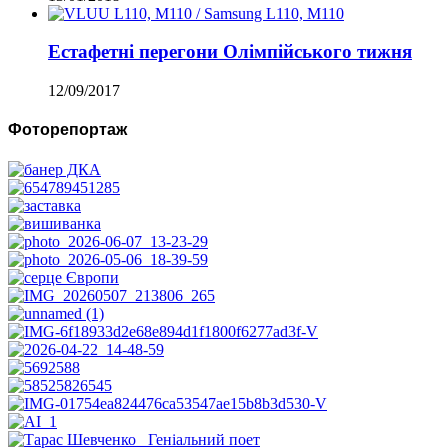
Естафетні перегони Олімпійського тижня
12/09/2017
Фоторепортаж