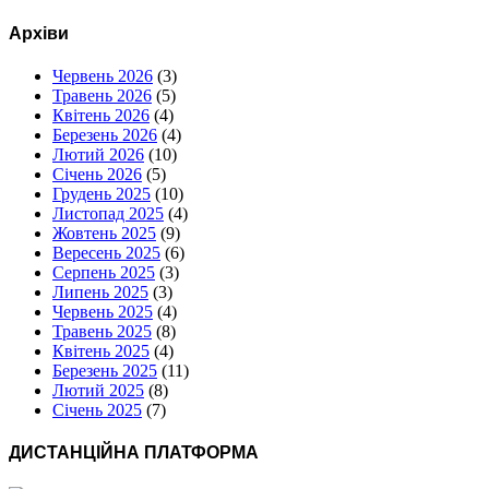
Архіви
Червень 2026
(3)
Травень 2026
(5)
Квітень 2026
(4)
Березень 2026
(4)
Лютий 2026
(10)
Січень 2026
(5)
Грудень 2025
(10)
Листопад 2025
(4)
Жовтень 2025
(9)
Вересень 2025
(6)
Серпень 2025
(3)
Липень 2025
(3)
Червень 2025
(4)
Травень 2025
(8)
Квітень 2025
(4)
Березень 2025
(11)
Лютий 2025
(8)
Січень 2025
(7)
ДИСТАНЦІЙНА ПЛАТФОРМА