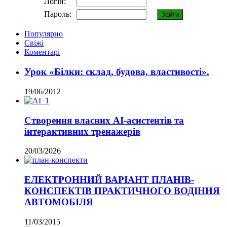
Логін:
Пароль:
Популярно
Свіжі
Коментарі
Урок «Білки: склад, будова, властивості».
19/06/2012
Створення власних AI-асистентів та
інтерактивних тренажерів
20/03/2026
ЕЛЕКТРОННИЙ ВАРІАНТ ПЛАНІВ-
КОНСПЕКТІВ ПРАКТИЧНОГО ВОДІННЯ
АВТОМОБІЛЯ
11/03/2015