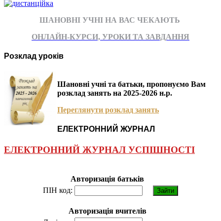
ШАНОВНІ УЧНІ НА ВАС ЧЕКАЮТЬ
ОНЛАЙН-КУРСИ, УРОКИ ТА ЗАВДАННЯ
Розклад уроків
Шановні учні та батьки, пропонуємо Вам
розклад занять на 2025-2026 н.р.
Переглянути розклад занять
ЕЛЕКТРОННИЙ ЖУРНАЛ
ЕЛЕКТРОННИЙ ЖУРНАЛ УСПІШНОСТІ
Авторизація батьків
ПІН код:
Авторизація вчителів