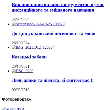
Використання онлайн-інструментів під час
дистанційного та змішаного навчання
23/04/2024
До Дня української писемності та мови
26/10/2024
Козацькі забави
20/10/2021
Любі жінки та дівчата, зі святом вас!!!
09/03/2018
Фоторепортаж