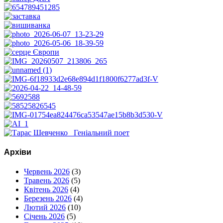
Архіви
Червень 2026
(3)
Травень 2026
(5)
Квітень 2026
(4)
Березень 2026
(4)
Лютий 2026
(10)
Січень 2026
(5)