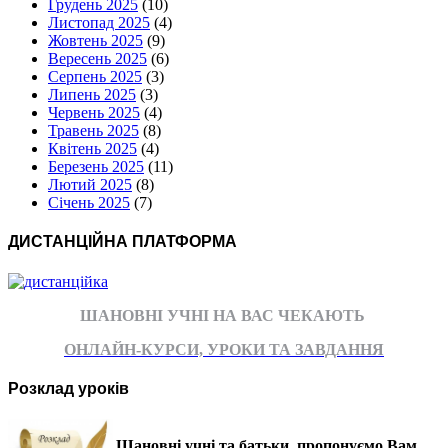
Грудень 2025
(10)
Листопад 2025
(4)
Жовтень 2025
(9)
Вересень 2025
(6)
Серпень 2025
(3)
Липень 2025
(3)
Червень 2025
(4)
Травень 2025
(8)
Квітень 2025
(4)
Березень 2025
(11)
Лютий 2025
(8)
Січень 2025
(7)
ДИСТАНЦІЙНА ПЛАТФОРМА
ШАНОВНІ УЧНІ НА ВАС ЧЕКАЮТЬ
ОНЛАЙН-КУРСИ, УРОКИ ТА ЗАВДАННЯ
Розклад уроків
Шановні учні та батьки, пропонуємо Вам