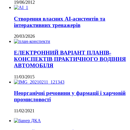
19/06/2012
Створення власних AI-асистентів та
інтерактивних тренажерів
20/03/2026
ЕЛЕКТРОННИЙ ВАРІАНТ ПЛАНІВ-
КОНСПЕКТІВ ПРАКТИЧНОГО ВОДІННЯ
АВТОМОБІЛЯ
11/03/2015
Неорганічні речовини у фармації і харчовій
промисловості
11/02/2021