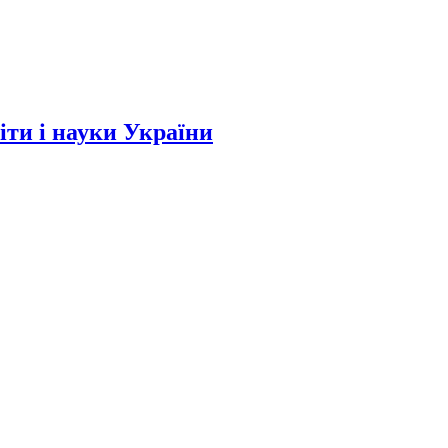
и і науки України