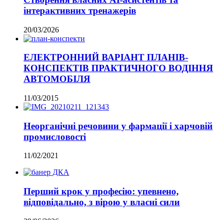
інтерактивних тренажерів
20/03/2026
ЕЛЕКТРОННИЙ ВАРІАНТ ПЛАНІВ-
КОНСПЕКТІВ ПРАКТИЧНОГО ВОДІННЯ
АВТОМОБІЛЯ
11/03/2015
Неорганічні речовини у фармації і харчовій
промисловості
11/02/2021
Перший крок у професію: упевнено,
відповідально, з вірою у власні сили