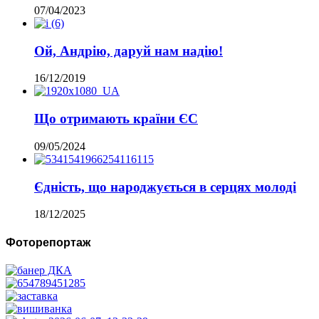
07/04/2023
Ой, Андрію, даруй нам надію!
16/12/2019
Що отримають країни ЄС
09/05/2024
Єдність, що народжується в серцях молоді
18/12/2025
Фоторепортаж