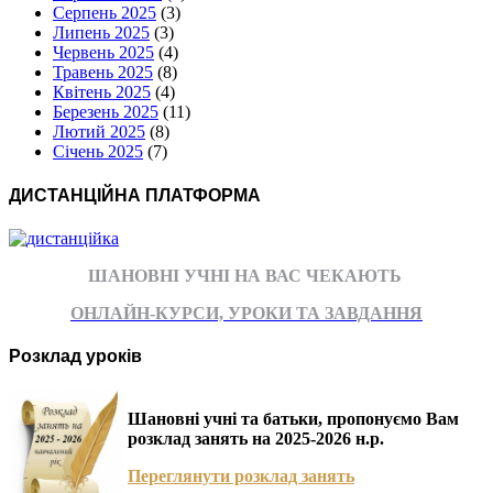
Серпень 2025
(3)
Липень 2025
(3)
Червень 2025
(4)
Травень 2025
(8)
Квітень 2025
(4)
Березень 2025
(11)
Лютий 2025
(8)
Січень 2025
(7)
ДИСТАНЦІЙНА ПЛАТФОРМА
ШАНОВНІ УЧНІ НА ВАС ЧЕКАЮТЬ
ОНЛАЙН-КУРСИ, УРОКИ ТА ЗАВДАННЯ
Розклад уроків
Шановні учні та батьки, пропонуємо Вам
розклад занять на 2025-2026 н.р.
Переглянути розклад занять