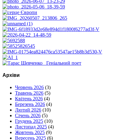
Архіви
Червень 2026
(3)
Травень 2026
(5)
Квітень 2026
(4)
Березень 2026
(4)
Лютий 2026
(10)
Січень 2026
(5)
Грудень 2025
(10)
Листопад 2025
(4)
Жовтень 2025
(9)
Вересень 2025
(6)