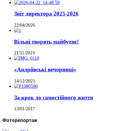
Звіт директора 2025-2026
22/04/2026
Вільні творять майбутнє!
21/11/2023
«Андріївські вечорниці»
14/12/2021
За крок до самостійного життя
13/01/2017
Фоторепортаж