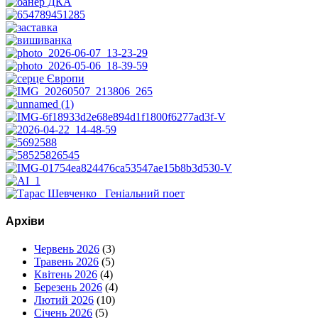
Архіви
Червень 2026
(3)
Травень 2026
(5)
Квітень 2026
(4)
Березень 2026
(4)
Лютий 2026
(10)
Січень 2026
(5)