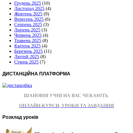
Грудень 2025
(10)
Листопад 2025
(4)
Жовтень 2025
(9)
Вересень 2025
(6)
Серпень 2025
(3)
Липень 2025
(3)
Червень 2025
(4)
Травень 2025
(8)
Квітень 2025
(4)
Березень 2025
(11)
Лютий 2025
(8)
Січень 2025
(7)
ДИСТАНЦІЙНА ПЛАТФОРМА
ШАНОВНІ УЧНІ НА ВАС ЧЕКАЮТЬ
ОНЛАЙН-КУРСИ, УРОКИ ТА ЗАВДАННЯ
Розклад уроків