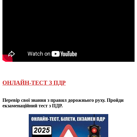
ОНЛАЙН-ТЕСТ З ПДР
Перевір свої знання з правил дорожнього руху. Пройди
екзаменаційний тест з ПДР.