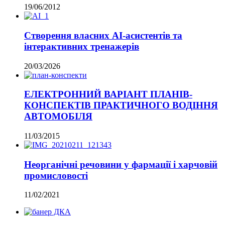
19/06/2012
Створення власних AI-асистентів та
інтерактивних тренажерів
20/03/2026
ЕЛЕКТРОННИЙ ВАРІАНТ ПЛАНІВ-
КОНСПЕКТІВ ПРАКТИЧНОГО ВОДІННЯ
АВТОМОБІЛЯ
11/03/2015
Неорганічні речовини у фармації і харчовій
промисловості
11/02/2021