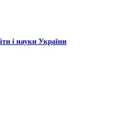
и і науки України