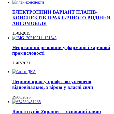
ЕЛЕКТРОННИЙ ВАРІАНТ ПЛАНІВ-
КОНСПЕКТІВ ПРАКТИЧНОГО ВОДІННЯ
АВТОМОБІЛЯ
11/03/2015
Неорганічні речовини у фармації і харчовій
промисловості
11/02/2021
Перший крок у професію: упевнено,
відповідально, з вірою у власні сили
29/06/2026
Конституція України — основний закон