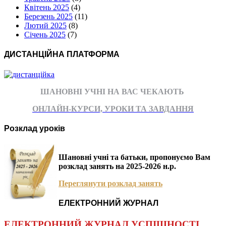
Квітень 2025
(4)
Березень 2025
(11)
Лютий 2025
(8)
Січень 2025
(7)
ДИСТАНЦІЙНА ПЛАТФОРМА
ШАНОВНІ УЧНІ НА ВАС ЧЕКАЮТЬ
ОНЛАЙН-КУРСИ, УРОКИ ТА ЗАВДАННЯ
Розклад уроків
Шановні учні та батьки, пропонуємо Вам
розклад занять на 2025-2026 н.р.
Переглянути розклад занять
ЕЛЕКТРОННИЙ ЖУРНАЛ
ЕЛЕКТРОННИЙ ЖУРНАЛ УСПІШНОСТІ