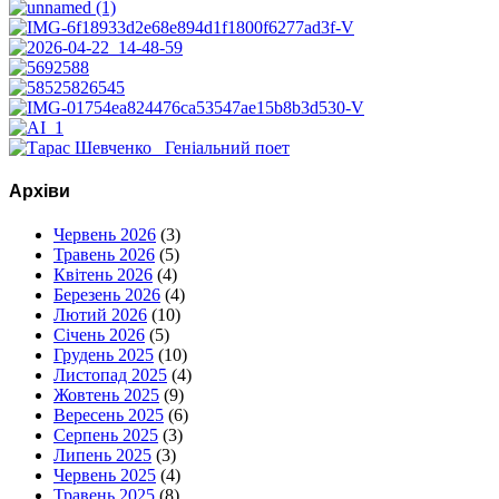
Архіви
Червень 2026
(3)
Травень 2026
(5)
Квітень 2026
(4)
Березень 2026
(4)
Лютий 2026
(10)
Січень 2026
(5)
Грудень 2025
(10)
Листопад 2025
(4)
Жовтень 2025
(9)
Вересень 2025
(6)
Серпень 2025
(3)
Липень 2025
(3)
Червень 2025
(4)
Травень 2025
(8)