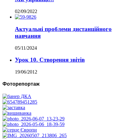
02/09/2022
Актуальні проблеми дистанційного
навчання
05/11/2024
Урок 10. Створення звітів
19/06/2012
Фоторепортаж