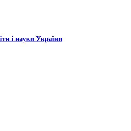
и і науки України