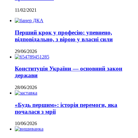
11/02/2021
Перший крок у професію: упевнено,
відповідально, з вірою у власні сили
29/06/2026
Конституція України — основний закон
держави
28/06/2026
«Будь першим»: історія перемоги, яка
почалася з мрії
10/06/2026