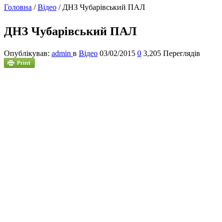
Головна
/
Відео
/
ДНЗ Чубарівський ПАЛ
ДНЗ Чубарівський ПАЛ
Опублікував:
admin
в
Відео
03/02/2015
0
3,205 Переглядів