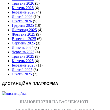
Травень 2026
(5)
Квітень 2026
(4)
Березень 2026
(4)
Лютий 2026
(10)
Січень 2026
(5)
Грудень 2025
(10)
Листопад 2025
(4)
Жовтень 2025
(9)
Вересень 2025
(6)
Серпень 2025
(3)
Липень 2025
(3)
Червень 2025
(4)
Травень 2025
(8)
Квітень 2025
(4)
Березень 2025
(11)
Лютий 2025
(8)
Січень 2025
(7)
ДИСТАНЦІЙНА ПЛАТФОРМА
ШАНОВНІ УЧНІ НА ВАС ЧЕКАЮТЬ