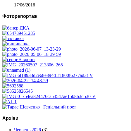
17/06/2016
Фоторепортаж
Архіви
Червень 2026
(3)