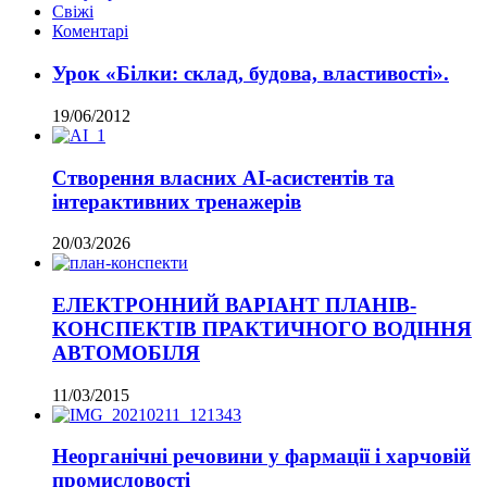
Свіжі
Коментарі
Урок «Білки: склад, будова, властивості».
19/06/2012
Створення власних AI-асистентів та
інтерактивних тренажерів
20/03/2026
ЕЛЕКТРОННИЙ ВАРІАНТ ПЛАНІВ-
КОНСПЕКТІВ ПРАКТИЧНОГО ВОДІННЯ
АВТОМОБІЛЯ
11/03/2015
Неорганічні речовини у фармації і харчовій
промисловості