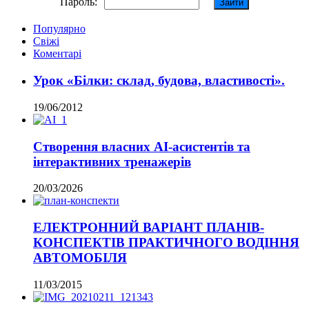
Пароль:
Популярно
Свіжі
Коментарі
Урок «Білки: склад, будова, властивості».
19/06/2012
Створення власних AI-асистентів та
інтерактивних тренажерів
20/03/2026
ЕЛЕКТРОННИЙ ВАРІАНТ ПЛАНІВ-
КОНСПЕКТІВ ПРАКТИЧНОГО ВОДІННЯ
АВТОМОБІЛЯ
11/03/2015