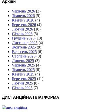
Архіви
Червень 2026
(3)
Травень 2026
(5)
Квітень 2026
(4)
Березень 2026
(4)
Лютий 2026
(10)
Січень 2026
(5)
Грудень 2025
(10)
Листопад 2025
(4)
Жовтень 2025
(9)
Вересень 2025
(6)
Серпень 2025
(3)
Липень 2025
(3)
Червень 2025
(4)
Травень 2025
(8)
Квітень 2025
(4)
Березень 2025
(11)
Лютий 2025
(8)
Січень 2025
(7)
ДИСТАНЦІЙНА ПЛАТФОРМА