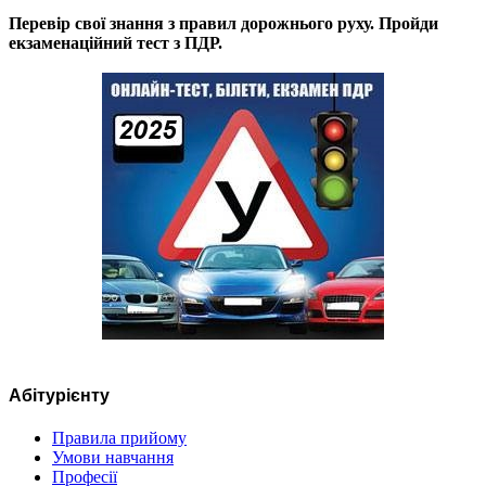
Перевір свої знання з правил дорожнього руху. Пройди
екзаменаційний тест з ПДР.
Абітурієнту
Правила прийому
Умови навчання
Професії