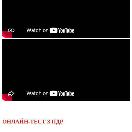
ОНЛАЙН-ТЕСТ З ПДР