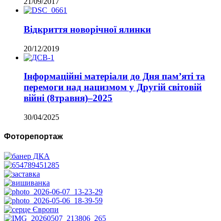
21/09/2017
Відкриття новорічної ялинки
20/12/2019
Інформаційні матеріали до Дня пам’яті та
перемоги над нацизмом у Другій світовій
війні (8травня)–2025
30/04/2025
Фоторепортаж