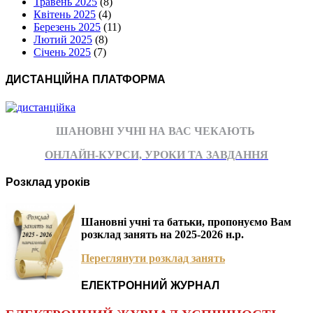
Травень 2025
(8)
Квітень 2025
(4)
Березень 2025
(11)
Лютий 2025
(8)
Січень 2025
(7)
ДИСТАНЦІЙНА ПЛАТФОРМА
ШАНОВНІ УЧНІ НА ВАС ЧЕКАЮТЬ
ОНЛАЙН-КУРСИ, УРОКИ ТА ЗАВДАННЯ
Розклад уроків
Шановні учні та батьки, пропонуємо Вам
розклад занять на 2025-2026 н.р.
Переглянути розклад занять
ЕЛЕКТРОННИЙ ЖУРНАЛ