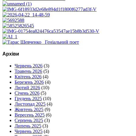
Архіви
Червень 2026
(3)
Травень 2026
(5)
Квітень 2026
(4)
Березень 2026
(4)
Лютий 2026
(10)
Січень 2026
(5)
Грудень 2025
(10)
Листопад 2025
(4)
Жовтень 2025
(9)
Вересень 2025
(6)
Серпень 2025
(3)
Липень 2025
(3)
Червень 2025
(4)