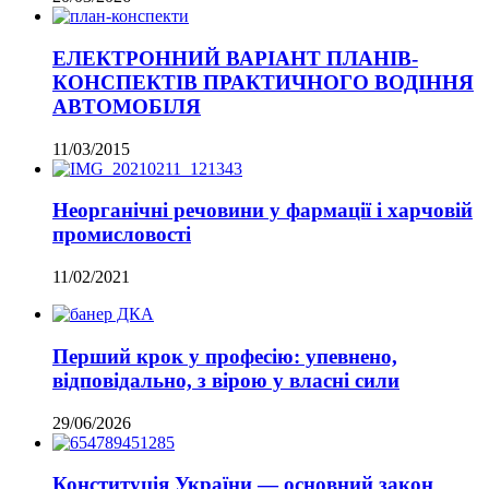
ЕЛЕКТРОННИЙ ВАРІАНТ ПЛАНІВ-
КОНСПЕКТІВ ПРАКТИЧНОГО ВОДІННЯ
АВТОМОБІЛЯ
11/03/2015
Неорганічні речовини у фармації і харчовій
промисловості
11/02/2021
Перший крок у професію: упевнено,
відповідально, з вірою у власні сили
29/06/2026
Конституція України — основний закон