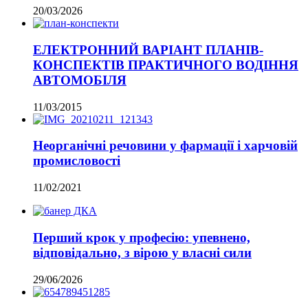
20/03/2026
ЕЛЕКТРОННИЙ ВАРІАНТ ПЛАНІВ-
КОНСПЕКТІВ ПРАКТИЧНОГО ВОДІННЯ
АВТОМОБІЛЯ
11/03/2015
Неорганічні речовини у фармації і харчовій
промисловості
11/02/2021
Перший крок у професію: упевнено,
відповідально, з вірою у власні сили
29/06/2026