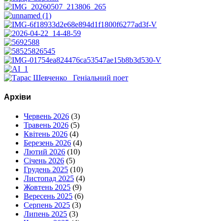
Архіви
Червень 2026
(3)
Травень 2026
(5)
Квітень 2026
(4)
Березень 2026
(4)
Лютий 2026
(10)
Січень 2026
(5)
Грудень 2025
(10)
Листопад 2025
(4)
Жовтень 2025
(9)
Вересень 2025
(6)
Серпень 2025
(3)
Липень 2025
(3)