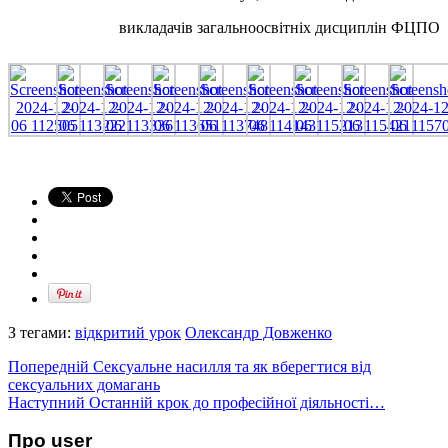
викладачів загальноосвітніх дисциплін ФЦПО
З тегами:
відкритий урок
Олександр Довженко
Попередній
Сексуальне насилля та як вберегтися від
сексуальних домагань
Наступний
Останній крок до професійної діяльності…
Про user