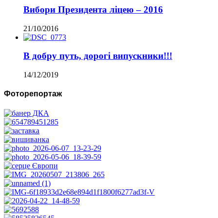
Вибори Президента ліцею – 2016
21/10/2016
В добру путь, дорогі випускники!!!
14/12/2019
Фоторепортаж