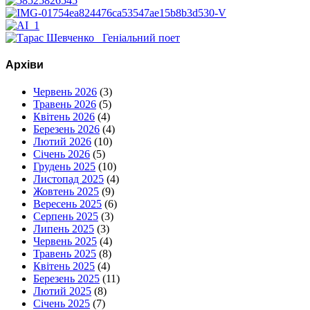
Архіви
Червень 2026
(3)
Травень 2026
(5)
Квітень 2026
(4)
Березень 2026
(4)
Лютий 2026
(10)
Січень 2026
(5)
Грудень 2025
(10)
Листопад 2025
(4)
Жовтень 2025
(9)
Вересень 2025
(6)
Серпень 2025
(3)
Липень 2025
(3)
Червень 2025
(4)
Травень 2025
(8)
Квітень 2025
(4)
Березень 2025
(11)
Лютий 2025
(8)
Січень 2025
(7)