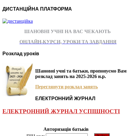
ДИСТАНЦІЙНА ПЛАТФОРМА
ШАНОВНІ УЧНІ НА ВАС ЧЕКАЮТЬ
ОНЛАЙН-КУРСИ, УРОКИ ТА ЗАВДАННЯ
Розклад уроків
Шановні учні та батьки, пропонуємо Вам
розклад занять на 2025-2026 н.р.
Переглянути розклад занять
ЕЛЕКТРОННИЙ ЖУРНАЛ
ЕЛЕКТРОННИЙ ЖУРНАЛ УСПІШНОСТІ
Авторизація батьків