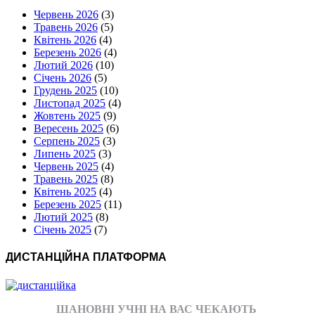
Червень 2026
(3)
Травень 2026
(5)
Квітень 2026
(4)
Березень 2026
(4)
Лютий 2026
(10)
Січень 2026
(5)
Грудень 2025
(10)
Листопад 2025
(4)
Жовтень 2025
(9)
Вересень 2025
(6)
Серпень 2025
(3)
Липень 2025
(3)
Червень 2025
(4)
Травень 2025
(8)
Квітень 2025
(4)
Березень 2025
(11)
Лютий 2025
(8)
Січень 2025
(7)
ДИСТАНЦІЙНА ПЛАТФОРМА
ШАНОВНІ УЧНІ НА ВАС ЧЕКАЮТЬ