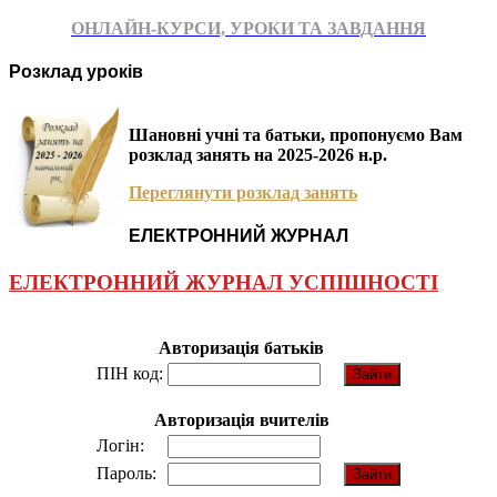
ОНЛАЙН-КУРСИ, УРОКИ ТА ЗАВДАННЯ
Розклад уроків
Шановні учні та батьки, пропонуємо Вам
розклад занять на 2025-2026 н.р.
Переглянути розклад занять
ЕЛЕКТРОННИЙ ЖУРНАЛ
ЕЛЕКТРОННИЙ ЖУРНАЛ УСПІШНОСТІ
Авторизація батьків
ПІН код:
Авторизація вчителів
Логін:
Пароль: