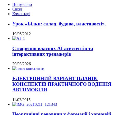
Популярно
Свіжі
Коментарі
Урок «Білки: склад, будова, властивості».
19/06/2012
Створення власних AI-асистентів та
інтерактивних тренажерів
20/03/2026
ЕЛЕКТРОННИЙ ВАРІАНТ ПЛАНІВ-
КОНСПЕКТІВ ПРАКТИЧНОГО ВОДІННЯ
АВТОМОБІЛЯ
11/03/2015
Неорганічні речовини у фармації і харчовій