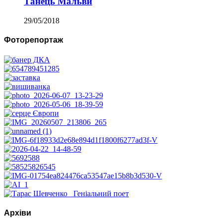
Танець Мальви
29/05/2018
Фоторепортаж
Архіви