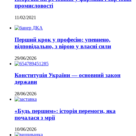
промисловості
11/02/2021
Перший крок у професію: упевнено,
відповідально, з вірою у власні сили
29/06/2026
Конституція України — основний закон
держави
28/06/2026
«Будь першим»: історія перемоги, яка
почалася з мрії
10/06/2026