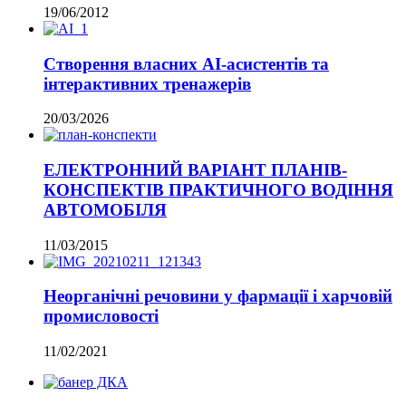
19/06/2012
Створення власних AI-асистентів та
інтерактивних тренажерів
20/03/2026
ЕЛЕКТРОННИЙ ВАРІАНТ ПЛАНІВ-
КОНСПЕКТІВ ПРАКТИЧНОГО ВОДІННЯ
АВТОМОБІЛЯ
11/03/2015
Неорганічні речовини у фармації і харчовій
промисловості
11/02/2021