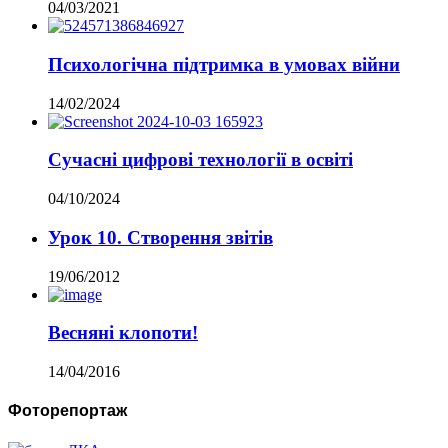
04/03/2021
Психологічна підтримка в умовах війни
14/02/2024
Сучасні цифрові технології в освіті
04/10/2024
Урок 10. Створення звітів
19/06/2012
Весняні клопоти!
14/04/2016
Фоторепортаж