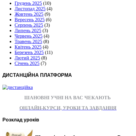
Грудень 2025
(10)
Листопад 2025
(4)
Жовтень 2025
(9)
Вересень 2025
(6)
Серпень 2025
(3)
Липень 2025
(3)
Червень 2025
(4)
Травень 2025
(8)
Квітень 2025
(4)
Березень 2025
(11)
Лютий 2025
(8)
Січень 2025
(7)
ДИСТАНЦІЙНА ПЛАТФОРМА
ШАНОВНІ УЧНІ НА ВАС ЧЕКАЮТЬ
ОНЛАЙН-КУРСИ, УРОКИ ТА ЗАВДАННЯ
Розклад уроків