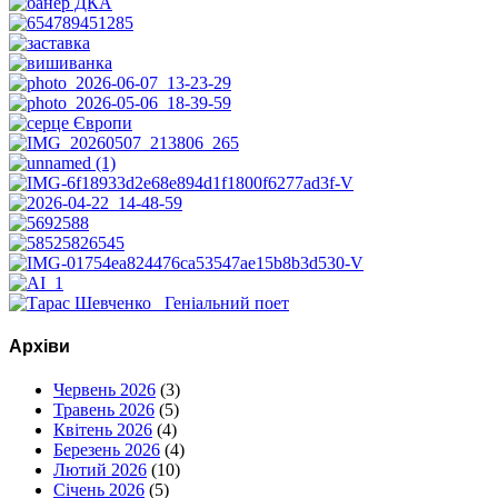
Архіви
Червень 2026
(3)
Травень 2026
(5)
Квітень 2026
(4)
Березень 2026
(4)
Лютий 2026
(10)
Січень 2026
(5)