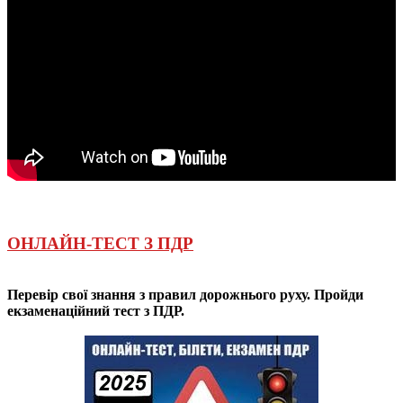
ОНЛАЙН-ТЕСТ З ПДР
Перевір свої знання з правил дорожнього руху. Пройди
екзаменаційний тест з ПДР.